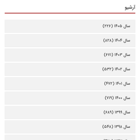
آرشیو
سال ۱۴۰۵ (۲۲۶)
سال ۱۴۰۴ (۸۲۸)
سال ۱۴۰۳ (۶۷۱)
سال ۱۴۰۲ (۵۳۲)
سال ۱۴۰۱ (۴۷۲)
سال ۱۴۰۰ (۷۱۹)
سال ۱۳۹۹ (۶۸۹)
سال ۱۳۹۸ (۵۴۸)