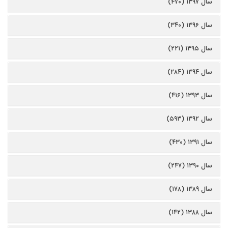
سال ۱۳۹۷ (۴۷۰)
سال ۱۳۹۶ (۳۴۰)
سال ۱۳۹۵ (۲۲۱)
سال ۱۳۹۴ (۲۸۴)
سال ۱۳۹۳ (۴۱۶)
سال ۱۳۹۲ (۵۹۳)
سال ۱۳۹۱ (۴۳۰)
سال ۱۳۹۰ (۲۴۷)
سال ۱۳۸۹ (۱۷۸)
سال ۱۳۸۸ (۱۴۲)