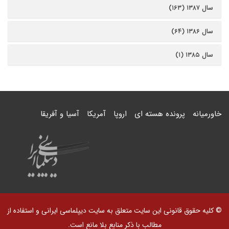
سال ۱۳۸۷ (۱۶۳)
سال ۱۳۸۶ (۶۴)
سال ۱۳۸۵ (۱)
خاورمیانه
پرونده هسته ای
اروپا
آمریکا
آسیا و آفریقا
© کلیه حقوق قانونی این سایت متعلق به سایت دیپلماسی ایرانی و استفاده از
مطالب با ذکر منابع بلا مانع است.