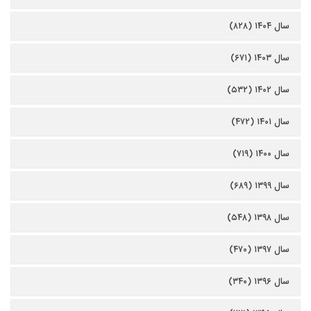
سال ۱۴۰۴ (۸۲۸)
سال ۱۴۰۳ (۶۷۱)
سال ۱۴۰۲ (۵۳۲)
سال ۱۴۰۱ (۴۷۲)
سال ۱۴۰۰ (۷۱۹)
سال ۱۳۹۹ (۶۸۹)
سال ۱۳۹۸ (۵۴۸)
سال ۱۳۹۷ (۴۷۰)
سال ۱۳۹۶ (۳۴۰)