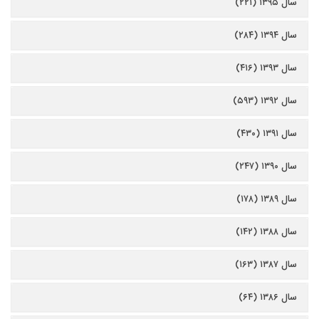
سال ۱۳۹۵ (۲۲۱)
سال ۱۳۹۴ (۲۸۴)
سال ۱۳۹۳ (۴۱۶)
سال ۱۳۹۲ (۵۹۳)
سال ۱۳۹۱ (۴۳۰)
سال ۱۳۹۰ (۲۴۷)
سال ۱۳۸۹ (۱۷۸)
سال ۱۳۸۸ (۱۴۲)
سال ۱۳۸۷ (۱۶۳)
سال ۱۳۸۶ (۶۴)