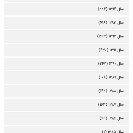
سال ۱۳۹۴ (۲۸۴)
سال ۱۳۹۳ (۴۱۶)
سال ۱۳۹۲ (۵۹۳)
سال ۱۳۹۱ (۴۳۰)
سال ۱۳۹۰ (۲۴۷)
سال ۱۳۸۹ (۱۷۸)
سال ۱۳۸۸ (۱۴۲)
سال ۱۳۸۷ (۱۶۳)
سال ۱۳۸۶ (۶۴)
سال ۱۳۸۵ (۱)