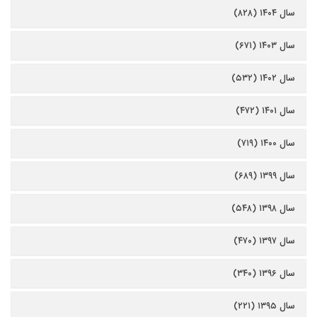
سال ۱۴۰۴ (۸۲۸)
سال ۱۴۰۳ (۶۷۱)
سال ۱۴۰۲ (۵۳۲)
سال ۱۴۰۱ (۴۷۲)
سال ۱۴۰۰ (۷۱۹)
سال ۱۳۹۹ (۶۸۹)
سال ۱۳۹۸ (۵۴۸)
سال ۱۳۹۷ (۴۷۰)
سال ۱۳۹۶ (۳۴۰)
سال ۱۳۹۵ (۲۲۱)