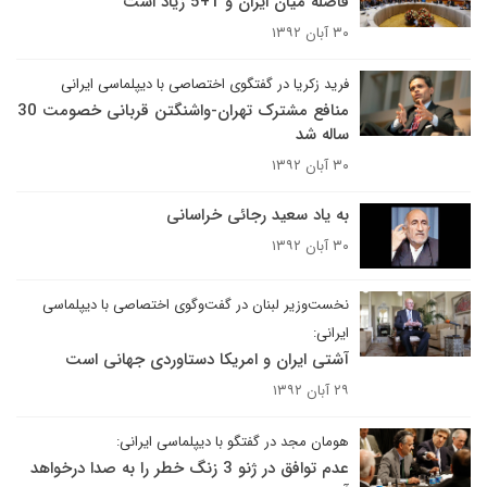
فاصله میان ایران و 1+5 زیاد است
۳۰ آبان ۱۳۹۲
فرید زکریا در گفتگوی اختصاصی با دیپلماسی ایرانی
منافع مشترک تهران-واشنگتن قربانی خصومت 30
ساله شد
۳۰ آبان ۱۳۹۲
به یاد سعید رجائی خراسانی
۳۰ آبان ۱۳۹۲
نخست‌وزیر لبنان در گفت‌وگوی اختصاصی با دیپلماسی
ایرانی:
آشتی ایران و امریکا دستاوردی جهانی است
۲۹ آبان ۱۳۹۲
هومان مجد در گفتگو با دیپلماسی ایرانی:
عدم توافق در ژنو 3 زنگ خطر را به صدا درخواهد