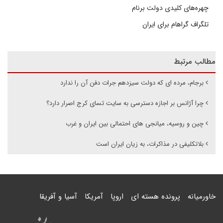
چهره‌های کلیدی دولت برنام
تلگراف گراهام برای ایران
مطالب مرتبط
برجام، مرده ای که دولت سیزدهم جرات دفن آن را ندارد
چرا آژانس بر اجازه دسترسی به سایت تسای کرج اصرار دارد؟
چین و روسیه، میانجی های احتمالی بین ایران و غرب
بلاتکلیفی در مذاکرات، به زیان ایران است
خاورمیانه
پرونده هسته ای
اروپا
آمریکا
آسیا و آفریقا