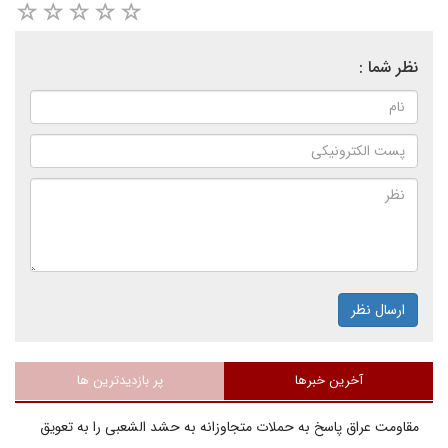
نظر شما :
ارسال نظر
آخرین خبرها
پر بازدیدترین ها
مقاومت عراق پاسخ به حملات متجاوزانه به حشد الشعبی را به تعویق