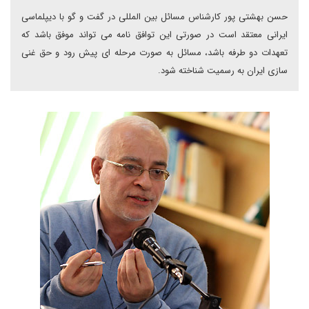
حسن بهشتی پور کارشناس مسائل بین المللی در گفت و گو با دیپلماسی
ایرانی معتقد است در صورتی این توافق نامه می تواند موفق باشد که
تعهدات دو طرفه باشد، مسائل به صورت مرحله ای پیش رود و حق غنی
سازی ایران به رسمیت شناخته شود.