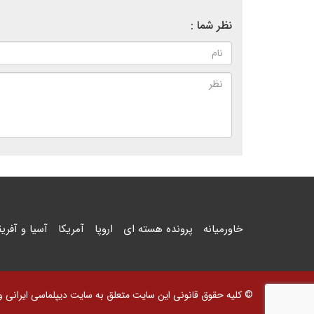
نظر شما :
خاورمیانه
پرونده هسته ای
اروپا
آمریکا
آسیا و آفریق
© کلیه حقوق قانونی این سایت متعلق به سایت دیپلماسی ایرانی و اس