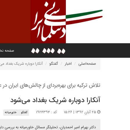
صفحه ن
صفحه‌اصلی
اخبار
گفتگو
آنکارا دوباره شریک بغداد می
تلاش ترکیه برای بهره‌بردای از چالش‌های ایران در ع
آنکارا دوباره شریک بغداد می‌شود
۲۵ آبان ۱۳۹۲ | ۱۵:۲۶
کد : ۱۹۲۴۳۹۴
گفتگو
خاورمیانه
دکتر بهرام امیر احمدیان، تحلیلگر مسائل خاورمیانه به بررسی د