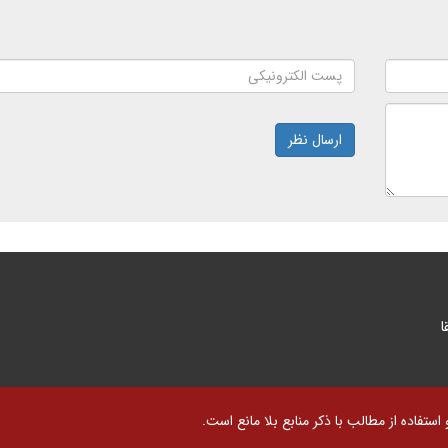
ارسال نظر
ا
تفاده از مطالب با ذکر منابع بلا مانع است.