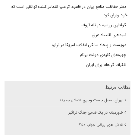
دفتر حفاظت منافع ایران در قاهره: ترامپ التماس‌کننده توافقی است که
خود ویران کرد
گرفتاری روسیه در تله آزوف
امیدهای اقتصاد عراق
دویست و پنجاه سالگی انقلاب آمریکا در ترازو
چهره‌های کلیدی دولت برنام
تلگراف گراهام برای ایران
مطالب مرتبط
تهران، محل جست وجوی «تعادل جدید»
خاورمیانه در یک قدمی جنگ فراگیر
تلاش های ریاض جواب داد؟