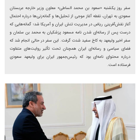
سفر روز یکشنبه «سعود بن محمد الساطی» معاون وزیر خارجه عربستان
سعودی به تهران، نقطه آغاز موجی از تحلیل‌ها و گمانه‌زنی‌ها درباره احتمال
آغاز نقش‌آفرینی ریاض در مدیریت تنش ایران و آمریکا شد؛ گمانه‌هایی که
درست پس از رسانه‌ای شدن نامه مسعود پزشکیان به محمد بن سلمان و
سفر اخیر ولیعهد به کاخ سفید شدت گرفت. این سفر در حالی انجام شد که
فضای سیاسی و رسانه‌ای ایران همچنان تحت تأثیر روایت‌های متفاوت
درباره محتوای نامه‌ای بود که رئیس‌جمهور ایران برای ولیعهد سعودی
فرستاده است.