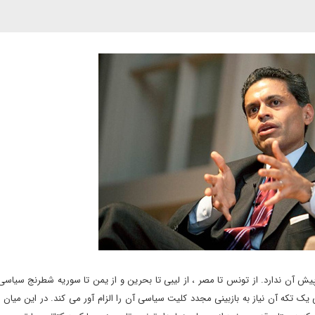
ه دو سال پیش آن ندارد. از تونس تا مصر ، از لیبی تا بحرین و از یمن تا سوریه شطرنج سیاس
 یک تکه آن نیاز به بازبینی مجدد کلیت سیاسی آن را الزام آور می کند. در این میان 