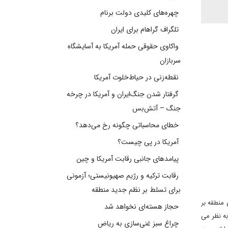
چهره‌های کلیدی دولت برنام
تلگراف گراهام برای ایران
واکاوی حقوقی حمله آمریکا به آسایشگاه
سربازان
نقطه‌زنی در حیاط‌خلوت آمریکا
گرفتار شدن جنگ‌ایران و آمریکا در چرخه
جنگ – آتش‌بس
خطای محاسباتی چگونه رخ می‌دهد؟
آمریکا در پی چیست؟
پیامدهای جانبی رقابت آمریکا و چین
رقابت ترکیه و رژیم صهیونیستی؛ آزمونی
برای تسلط بر نظم جدید منطقه
ی منطقه بر
حجاز هسته‌ای نخواهد شد
به نظر می
چراغ سبز غنی‌سازی به ریاض