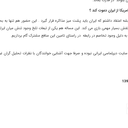
 بتواند در قدرت بماند.
ه اعتقاد داشتم که ایران باید پشت میز مذاکره قرار گیرد . این حضور هم تنها به 
ن نقش بسیار مهمی بازی می کند. این مساله هم یکی از تبعات تلخ وجود تنش میان ایران
ه دلیل وجود تخاصم در رابطه در راستای تامین این منافع مشترک گام برداریم.
 سایت دیپلماسی ایرانی نبوده و صرفا جهت آشنایی خوانندگان با نظرات تحلیل گران غ