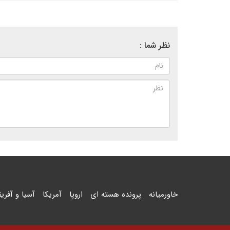
نظر شما :
خاورمیانه
پرونده هسته ای
اروپا
آمریکا
آسیا و آفریق