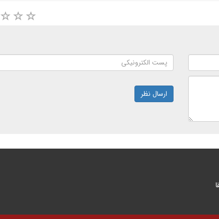
ارسال نظر
ا