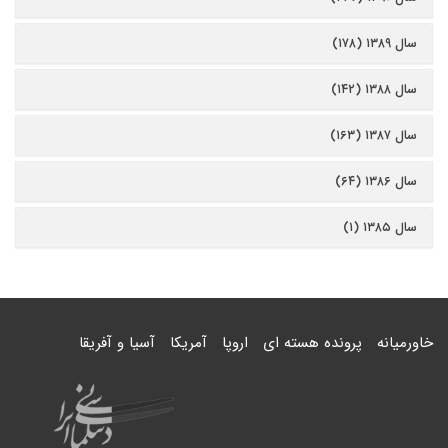
سال ۱۳۸۹ (۱۷۸)
سال ۱۳۸۸ (۱۴۲)
سال ۱۳۸۷ (۱۶۳)
سال ۱۳۸۶ (۶۴)
سال ۱۳۸۵ (۱)
خاورمیانه
پرونده هسته ای
اروپا
آمریکا
آسیا و آفریقا