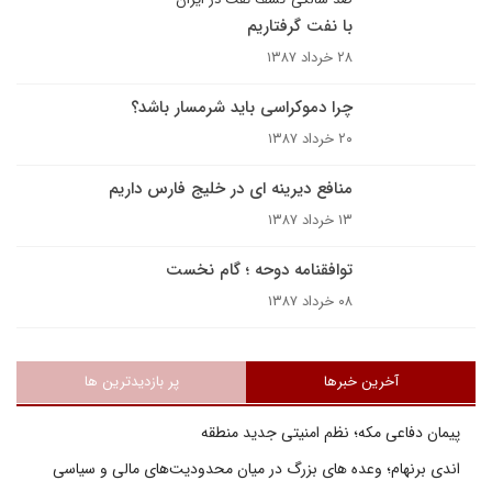
با نفت گرفتاريم
۲۸ خرداد ۱۳۸۷
چرا دموکراسی باید شرمسار باشد؟
۲۰ خرداد ۱۳۸۷
منافع دیرینه ای در خلیج فارس داریم
۱۳ خرداد ۱۳۸۷
توافقنامه دوحه ؛ گام نخست
۰۸ خرداد ۱۳۸۷
آخرین خبرها
پر بازدیدترین ها
پیمان دفاعی مکه؛ نظم امنیتی جدید منطقه
اندی برنهام؛ وعده های بزرگ در میان محدودیت‌های مالی و سیاسی