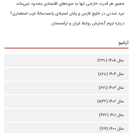
حضور هر قدرت خارجی تنها به حوزه‌های اقتصادی محدود نمی‌ماند
نبرد تمدنی در خلیج فارس و پایان استیلای پانصدسالۀ غرب استعماری؟
درباره لزوم گسترش روابط ایران و ترکمنستان
آرشیو
سال ۱۴۰۵ (۲۳۰)
سال ۱۴۰۴ (۸۲۸)
سال ۱۴۰۳ (۶۷۱)
سال ۱۴۰۲ (۵۳۲)
سال ۱۴۰۱ (۴۷۲)
سال ۱۴۰۰ (۷۱۹)