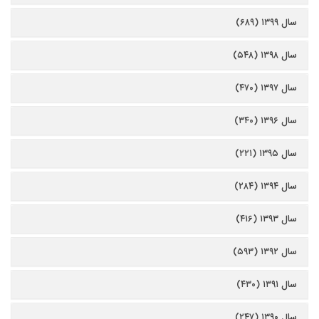
سال ۱۳۹۹ (۶۸۹)
سال ۱۳۹۸ (۵۴۸)
سال ۱۳۹۷ (۴۷۰)
سال ۱۳۹۶ (۳۴۰)
سال ۱۳۹۵ (۲۲۱)
سال ۱۳۹۴ (۲۸۴)
سال ۱۳۹۳ (۴۱۶)
سال ۱۳۹۲ (۵۹۳)
سال ۱۳۹۱ (۴۳۰)
سال ۱۳۹۰ (۲۴۷)