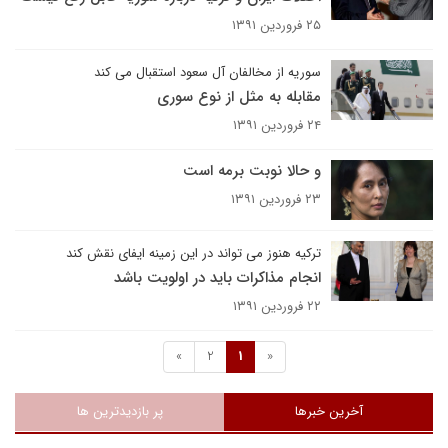
۲۵ فروردین ۱۳۹۱
سوریه از مخالفان آل سعود استقبال می کند
مقابله به مثل از نوع سوری
۲۴ فروردین ۱۳۹۱
و حالا نوبت برمه است
۲۳ فروردین ۱۳۹۱
ترکیه هنوز می تواند در این زمینه ایفای نقش کند
انجام مذاکرات باید در اولویت باشد
۲۲ فروردین ۱۳۹۱
»
2
1
«
آخرین خبرها
پر بازدیدترین ها