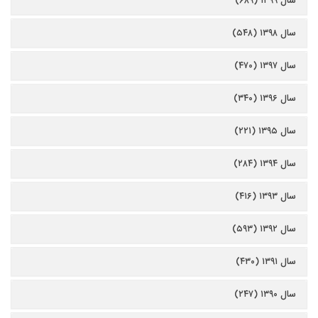
سال ۱۳۹۹ (۶۸۹)
سال ۱۳۹۸ (۵۴۸)
سال ۱۳۹۷ (۴۷۰)
سال ۱۳۹۶ (۳۴۰)
سال ۱۳۹۵ (۲۲۱)
سال ۱۳۹۴ (۲۸۴)
سال ۱۳۹۳ (۴۱۶)
سال ۱۳۹۲ (۵۹۳)
سال ۱۳۹۱ (۴۳۰)
سال ۱۳۹۰ (۲۴۷)