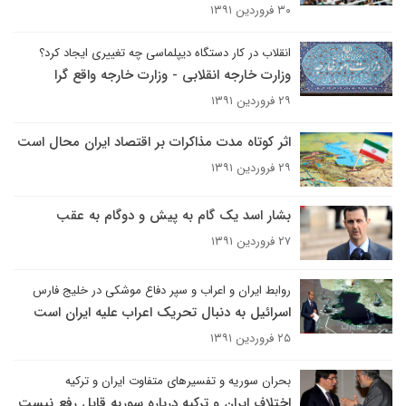
۳۰ فروردین ۱۳۹۱
انقلاب در کار دستگاه دیپلماسی چه تغییری ایجاد کرد؟
وزارت خارجه انقلابی - وزارت خارجه واقع گرا
۲۹ فروردین ۱۳۹۱
اثر کوتاه مدت مذاکرات بر اقتصاد ایران محال است
۲۹ فروردین ۱۳۹۱
بشار اسد یک گام به پیش و دوگام به عقب
۲۷ فروردین ۱۳۹۱
روابط ایران و اعراب و سپر دفاع موشکی در خلیج فارس
اسرائیل به دنبال تحریک اعراب علیه ایران است
۲۵ فروردین ۱۳۹۱
بحران سوریه و تفسیرهای متفاوت ایران و ترکیه
اختلاف ایران و ترکیه درباره سوریه قابل رفع نیست