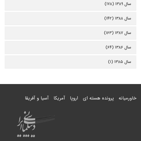
سال ۱۳۸۹ (۱۷۸)
سال ۱۳۸۸ (۱۴۲)
سال ۱۳۸۷ (۱۶۳)
سال ۱۳۸۶ (۶۴)
سال ۱۳۸۵ (۱)
خاورمیانه
پرونده هسته ای
اروپا
آمریکا
آسیا و آفریقا