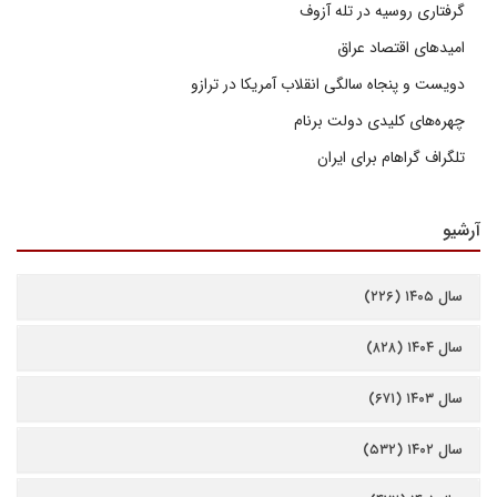
گرفتاری روسیه در تله آزوف
امیدهای اقتصاد عراق
دویست و پنجاه سالگی انقلاب آمریکا در ترازو
چهره‌های کلیدی دولت برنام
تلگراف گراهام برای ایران
آرشیو
سال ۱۴۰۵ (۲۲۶)
سال ۱۴۰۴ (۸۲۸)
سال ۱۴۰۳ (۶۷۱)
سال ۱۴۰۲ (۵۳۲)