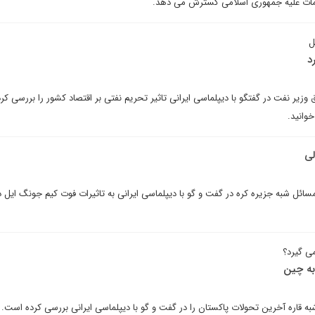
اقدامات علیه جمهوری اسلامی گسترش می دهد.
ل
د
زیر نفت در گفتگو با دیپلماسی ایرانی تاثیر تحریم نفتی بر اقتصاد کشور را بررسی کر
وانید.
لی
ائل شبه جزیره کره در گفت و گو با دیپلماسی ایرانی به تاثیرات فوت کیم جونگ ایل در
می گیرد؟
به چین
ره آخرین تحولات پاکستان را در گفت و گو با دیپلماسی ایرانی بررسی کرده است.