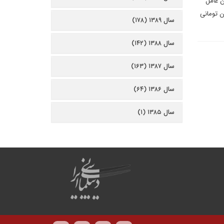
ن عامل
ن تومانی
سال ۱۳۸۹ (۱۷۸)
سال ۱۳۸۸ (۱۴۲)
سال ۱۳۸۷ (۱۶۳)
سال ۱۳۸۶ (۶۴)
سال ۱۳۸۵ (۱)