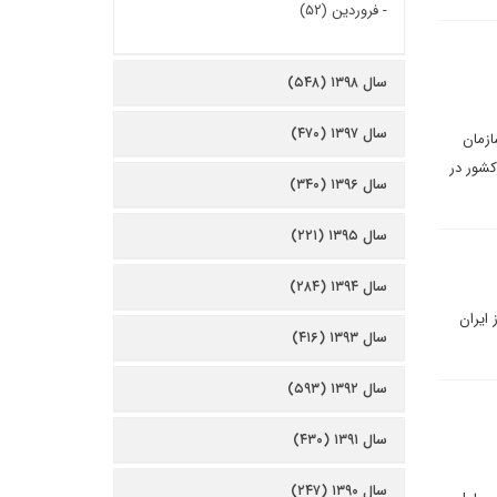
-
فروردین (۵۲)
سال ۱۳۹۸ (۵۴۸)
سال ۱۳۹۷ (۴۷۰)
ازمان
کشور در
سال ۱۳۹۶ (۳۴۰)
سال ۱۳۹۵ (۲۲۱)
سال ۱۳۹۴ (۲۸۴)
 ایران
سال ۱۳۹۳ (۴۱۶)
سال ۱۳۹۲ (۵۹۳)
سال ۱۳۹۱ (۴۳۰)
سال ۱۳۹۰ (۲۴۷)