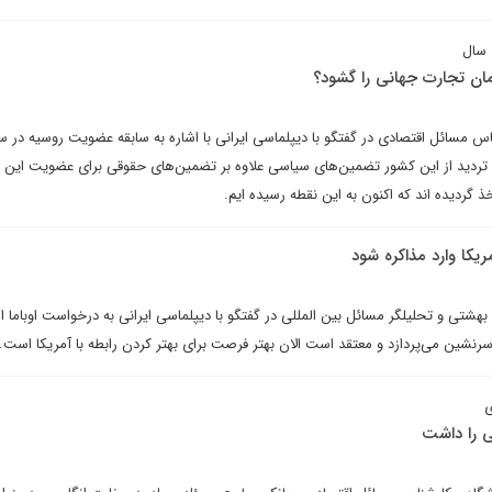
ن تجارت جهانی را گشود؟
مسائل اقتصادی در گفتگو با دیپلماسی ایرانی با اشاره به سابقه عضویت روسیه در س
ردید از این کشور تضمین‌های سیاسی علاوه بر تضمین‌های حقوقی برای عضویت این 
گردیده اند که اکنون به این نقطه رسیده ایم.
مریکا وارد مذاکره شود
بهشتی و تحلیلگر مسائل بین المللی در گفتگو با دیپلماسی ایرانی به درخواست اوباما از
سرنشین می‌پردازد و معتقد است الان بهتر فرصت برای بهتر کردن رابطه با آمریکا است.
ی
نی را داشت