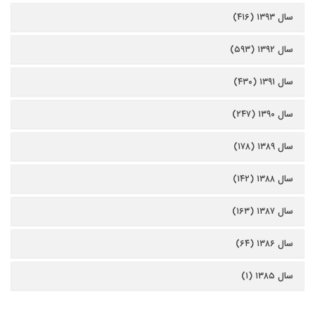
سال ۱۳۹۳ (۴۱۶)
سال ۱۳۹۲ (۵۹۳)
سال ۱۳۹۱ (۴۳۰)
سال ۱۳۹۰ (۲۴۷)
سال ۱۳۸۹ (۱۷۸)
سال ۱۳۸۸ (۱۴۲)
سال ۱۳۸۷ (۱۶۳)
سال ۱۳۸۶ (۶۴)
سال ۱۳۸۵ (۱)