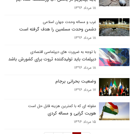
۱۸ مرداد ۱۳۹۶
غرب و مساله وحدت جهان اسلامی
دشمن وحدت مسلمین را هدف گرفته است
۱۸ مرداد ۱۳۹۶
با توجه به ضرورت های دیپلماسی اقتصادی
دیپلمات باید تولیدکننده ثروت برای کشورش باشد
۱۸ مرداد ۱۳۹۶
وضعیت بحرانی برجام
۱۷ مرداد ۱۳۹۶
مقوله ای که با کمترین هزینه قابل حل است
هویت گرایی و مساله کردی
۱۵ مرداد ۱۳۹۶