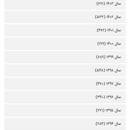
سال ۱۴۰۳ (۶۷۱)
سال ۱۴۰۲ (۵۳۲)
سال ۱۴۰۱ (۴۷۲)
سال ۱۴۰۰ (۷۱۹)
سال ۱۳۹۹ (۶۸۹)
سال ۱۳۹۸ (۵۴۸)
سال ۱۳۹۷ (۴۷۰)
سال ۱۳۹۶ (۳۴۰)
سال ۱۳۹۵ (۲۲۱)
سال ۱۳۹۴ (۲۸۴)