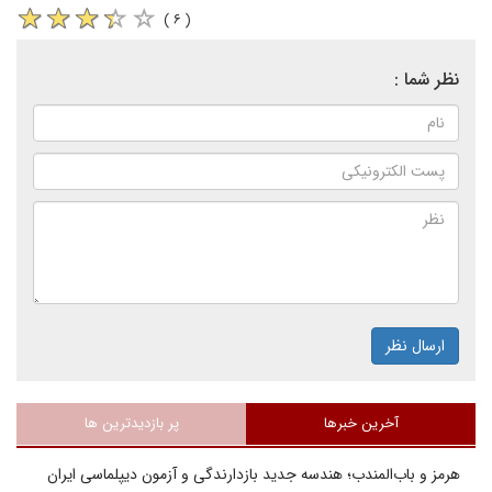
( ۶ )
نظر شما :
ارسال نظر
آخرین خبرها
پر بازدیدترین ها
هرمز و باب‌المندب؛ هندسه جدید بازدارندگی و آزمون دیپلماسی ایران