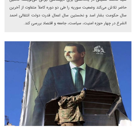
حاضر تلاش می‌کند وضعیت سوریه را طی دو دوره کاملاً متفاوت از آخرین
سال حکومت بشار اسد و نخستین سال اعمال قدرت دولت انتقالی احمد
الشرع در چهار حوزه امنیت، سیاست، جامعه و اقتصاد بررسی کند.