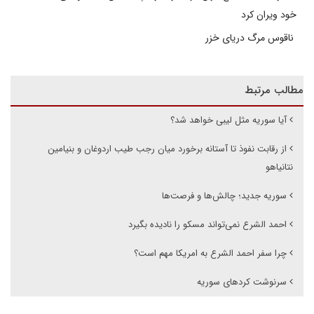
خود ویران کرد
ناقوس مرگ دریای خزر
مطالب مرتبط
آیا سوریه مثل لیبی خواهد شد؟
از رقابت نفوذ تا آستانه برخورد میان رجب طیب اردوغان و بنیامین
نتانیاهو
سوریه جدید؛ چالش‌ها و فرصت‌ها
احمد الشرع نمی‌تواند مسکو را نادیده بگیرد
چرا سفر احمد الشرع به امریکا مهم است؟
سرنوشت کردهای سوریه