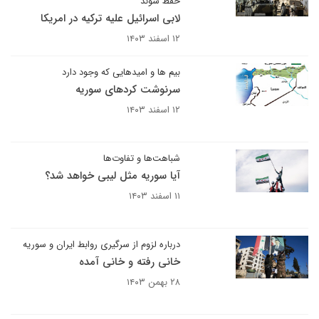
حفظ شوند
لابی اسرائیل علیه ترکیه در امریکا
۱۲ اسفند ۱۴۰۳
بیم ها و امیدهایی که وجود دارد
سرنوشت کردهای سوریه
۱۲ اسفند ۱۴۰۳
شباهت‌ها و تفاوت‌ها
آیا سوریه مثل لیبی خواهد شد؟
۱۱ اسفند ۱۴۰۳
درباره لزوم از سرگیری روابط ایران و سوریه
خانی رفته و خانی آمده
۲۸ بهمن ۱۴۰۳