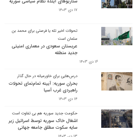
سناریوهای آینده نظام سیاسی سوریه
۱۷ دی ۱۴۰۳
تحولات اخیر تله یا فرصتی برای محمد بن
سلمان است
عربستان سعودی در معماری امنیتی
جدید منطقه
۱۶ دی ۱۴۰۳
درس‌هایی برای خاورمیانه در حال گذار
بحران سوریه: آیینه تمام‌نمای تحولات
راهبردی غرب آسیا
۱۴ دی ۱۴۰۳
حکومت جدید سوریه هم بی تفاوت است
اشغال خاک سوریه توسط اسرائیل زیر
سایه سکوت مطلق جامعه جهانی
۱۳ دی ۱۴۰۳