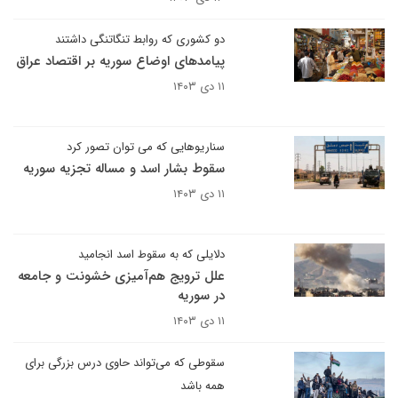
دو کشوری که روابط تنگاتنگی داشتند
پیامدهای اوضاع سوریه بر اقتصاد عراق
۱۱ دی ۱۴۰۳
سناریوهایی که می توان تصور کرد
سقوط بشار اسد و مساله تجزیه سوریه
۱۱ دی ۱۴۰۳
دلایلی که به سقوط اسد انجامید
علل ترویج هم‌آمیزی خشونت ‌و جامعه
در سوریه
۱۱ دی ۱۴۰۳
سقوطی که می‌تواند حاوی درس بزرگی برای
همه باشد