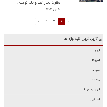
سقوط بشار اسد و یک توصیه!
۱۰ دی ۱۴۰۳
»
3
2
1
«
پر کاربرد ترین کلید واژه ها
ایران
آمریکا
سوریه
روسیه
ایران و امریکا
اسرائیل