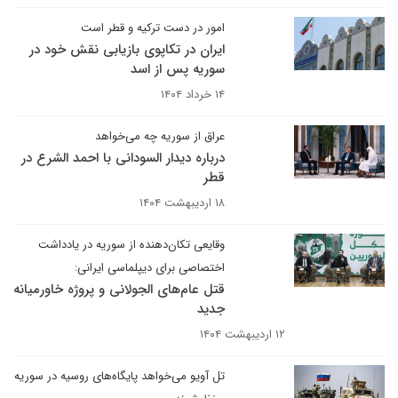
امور در دست ترکیه و قطر است
ایران در تکاپوی بازیابی نقش خود در
سوریه پس از اسد
۱۴ خرداد ۱۴۰۴
عراق از سوریه چه می‌خواهد
درباره دیدار السودانی با احمد الشرع در
قطر
۱۸ اردیبهشت ۱۴۰۴
وقایعی تکان‌دهنده از سوریه در یادداشت
اختصاصی برای دیپلماسی ایرانی:
قتل عام‌های الجولانی و پروژه خاورمیانه
جدید
۱۲ اردیبهشت ۱۴۰۴
تل آویو می‌خواهد پایگاه‌های روسیه در سوریه