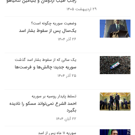
رجب طیب اردوغان و بنیامین نتانیاهو
۲۹ اردیبهشت ۱۴۰۵
وضعیت سوریه چگونه است؟
یک‌سال پس از سقوط بشار اسد
۲۶ آذر ۱۴۰۴
یک سالی که از سقوط بشار اسد گذشت
سوریه جدید؛ چالش‌ها و فرصت‌ها
۲۵ آذر ۱۴۰۴
تسلط پایدار روسیه بر سوریه
احمد الشرع نمی‌تواند مسکو را نادیده
بگیرد
۲۲ آبان ۱۴۰۴
سوریه ۱۱ ماه پس از اسد