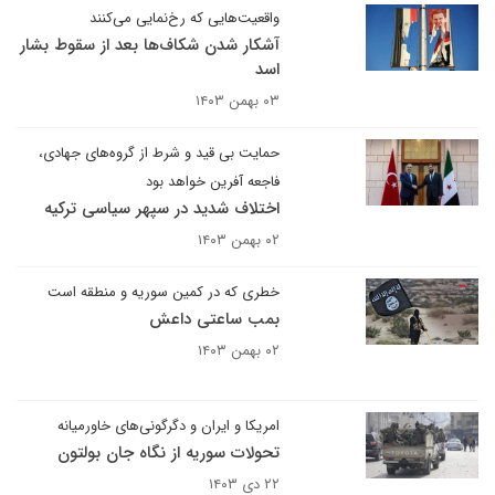
واقعیت‌هایی که رخ‌نمایی می‌کنند
آشکار شدن شکاف‌ها بعد از سقوط بشار
اسد
۰۳ بهمن ۱۴۰۳
حمایت بی قید و شرط از گروه‌های جهادی،
فاجعه آفرین خواهد بود
اختلاف شدید در سپهر سیاسی ترکیه
۰۲ بهمن ۱۴۰۳
خطری که در کمین سوریه و منطقه است
بمب ساعتی داعش
۰۲ بهمن ۱۴۰۳
امریکا و ایران و دگرگونی‌های خاورمیانه
تحولات سوریه از نگاه جان بولتون
۲۲ دی ۱۴۰۳