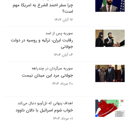
چرا سفر احمد الشرع به امریکا مهم
است؟
۱۷ آبان ۱۴۰۴
سوریه پس از اسد
رقابت ایران، ترکیه و روسیه در دولت
جولانی
۰۴ آبان ۱۴۰۴
سوریه سرگردان در چندراهه
جولانی مرد این میدان نیست
۲۰ مرداد ۱۴۰۴
اهداف پنهانی که تل‌آویو دنبال می‌کند
خواب شوم اسرائیل با دالان داوود
۰۱ مرداد ۱۴۰۴