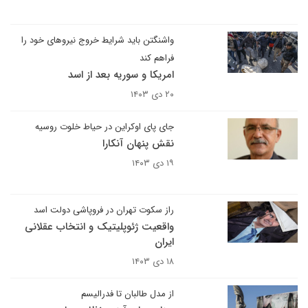
واشنگتن باید شرایط خروج نیروهای خود را
فراهم کند
امریکا و سوریه بعد از اسد
۲۰ دی ۱۴۰۳
جای پای اوکراین در حیاط خلوت روسیه
نقش پنهان آنکارا
۱۹ دی ۱۴۰۳
راز سکوت تهران در فروپاشی دولت اسد
واقعیت ژئوپلیتیک و انتخاب عقلانی
ایران
۱۸ دی ۱۴۰۳
از مدل طالبان تا فدرالیسم