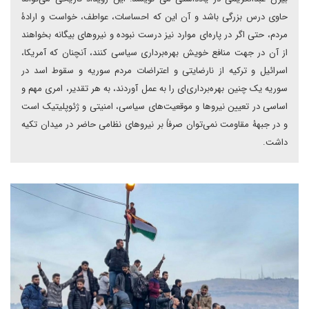
حاوی درس بزرگی باشد و آن این که احساسات، عواطف، خواست و ارادۀ
مردم، حتی اگر در پاره‌ای موارد نیز درست نبوده و نیروهای بیگانه بخواهند
از آن در جهت منافع خویش بهره‌برداری سیاسی کنند، آنچنان که آمریکا،
اسرائیل و ترکیه از نارضایتی و اعتراضات مردم سوریه و سقوط اسد در
سوریه یک چنین بهره‌برداری‌ای را به عمل آوردند، به هر تقدیر، امری مهم و
اساسی در تعیین نیروها و موقعیت‌های سیاسی، امنیتی و ژئوپلیتیک است
و در جبهۀ مقاومت نمی‌توان صرفاً بر نیروهای نظامی حاضر در میدان تکیه
داشت.