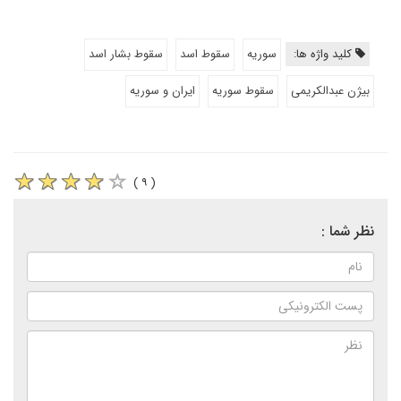
کلید واژه ها:
سوریه
سقوط اسد
سقوط بشار اسد
بیژن عبدالکریمی
سقوط سوریه
ایران و سوریه
( ۹ )
نظر شما :