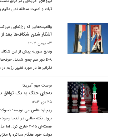
نیروهای امریکایی در عراق دست 
ثبات و امنیت منطقه نمی دانیم 
واقعیت‌هایی که رخ‌نمایی می‌کنن
آشکار شدن شکاف‌ها بعد از 
۰۳ بهمن ۱۴۰۳
وقایع سوریه پیش از این شکاف‌ها
D-۸ دور هم جمع شدند، حرف‌ه
نگرانی‌ها در مورد تغییر رژیم در 
فرصت مهم آمریکا
به‌جای جنگ به یک توافق بزر
۲۵ دی ۱۴۰۳
برود. نکته جالبی در اینجا وجود 
هسته‌ای ۲۰۱۵ خارج ک