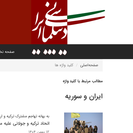
صفحه ن
صفحه‌اصلی
کلید واژه ها
مطالب مرتبط با کلید واژه
ایران و سوریه
به بهانه تهاجم مشترک ترکیه و 
اتحاد ترکیه و جولانی علیه مد
۱۲ بهمن ۱۴۰۴