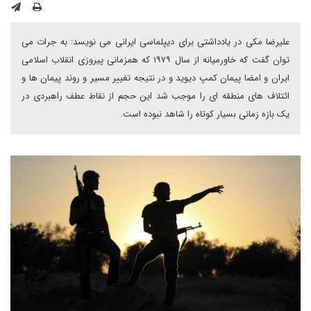
علیرضا مکی در یادداشتی برای دیپلماسی ایرانی می نویسد: به جرات می
توان گفت که خاورمیانه از سال ۱۹۷۹ که همزمانی پیروزی انقلاب اسلامی
ایران و امضا پیمان کمپ دیوید و در نتیجه تغییر مسیر و روند پیمان ها و
ائتلاف های منطقه ای را موجب شد این حجم از نقاط عطف راهبردی در
یک بازه زمانی بسیار کوتاه را شاهد نبوده است.