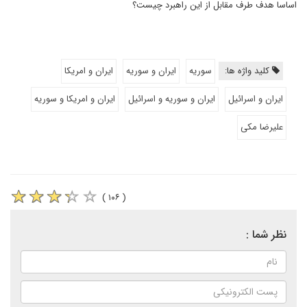
اساسا هدف طرف مقابل از این راهبرد چیست؟
کلید واژه ها:
سوریه
ایران و سوریه
ایران و امریکا
ایران و اسرائیل
ایران و سوریه و اسرائیل
ایران و امریکا و سوریه
علیرضا مکی
( ۱۰۶ )
نظر شما :