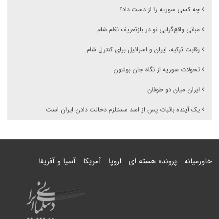
چه کسی سوریه را از دست داد؟
مبانی واقع‌گرایی نو در بازتعریف نظم شام
رقابت ترکیه، ایران و اسرائیل برای کنترل شام
تحولات سوریه از نگاه جان بولتون
ایران میان دو طوفان
یک آینده باثبات پس از اسد مستلزم دخالت دادن ایران است
خاورمیانه
پرونده هسته ای
اروپا
آمریکا
آسیا و آفریقا