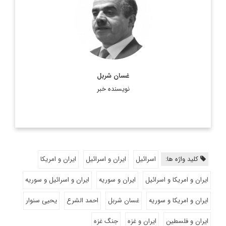
جهان عرب پرمخاطب است. وی یکی از مسئولان سابق روزنامه
الحیات و در حال حاضر سردبیر روزنامه الشرق الاوسط است.
اطلاعات بیشتر
غسان شربل
نویسنده خبر
کلید واژه ها:
اسرائیل
ایران و اسرائیل
ایران و امریکا
ایران و امریکا و اسرائیل
ایران و سوریه
ایران و اسرائیل و سوریه
ایران و امریکا و سوریه
غسان شربل
احمد الشرع
یحیی سنوار
ایران و فلسطین
ایران و غزه
جنگ غزه