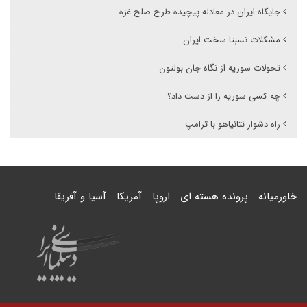
جایگاه ایران در معادله پیچیده طرح صلح غزه
مشکلات نسبتا سخت ایران
تحولات سوریه از نگاه جان بولتون
چه کسی سوریه را از دست داد؟
راه دشوار نتانیاهو با ترامپ
خاورمیانه
پرونده هسته ای
اروپا
آمریکا
آسیا و آفریقا