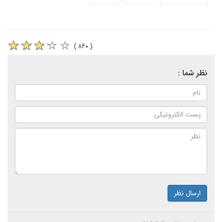
( ۸۶۰ )
نظر شما :
ارسال نظر