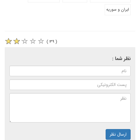
ایران و سوریه
( ۳۹ )
نظر شما :
ارسال نظر