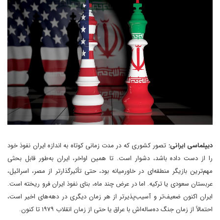
دیپلماسی ایرانی:
تصور کشوری که در مدت زمانی کوتاه به اندازه ایران نفوذ خود
را از دست داده باشد، دشوار است. تا همین اواخر، ایران به‌طور قابل بحثی
مهم‌ترین بازیگر منطقه‌ای در خاورمیانه بود، حتی تأثیرگذارتر از مصر، اسرائیل،
عربستان سعودی یا ترکیه. اما در عرض چند ماه، بنای نفوذ ایران فرو ریخته است.
ایران اکنون ضعیف‌تر و آسیب‌پذیرتر از هر زمان دیگری در دهه‌های اخیر است،
احتمالاً از زمان جنگ ده‌ساله‌اش با عراق یا حتی از زمان انقلاب ۱۹۷۹ تا کنون.