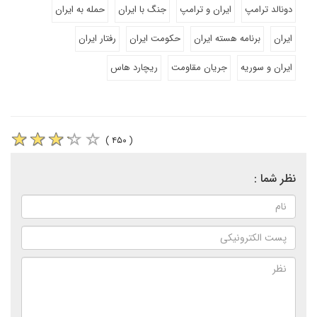
دونالد ترامپ
ایران و ترامپ
جنگ با ایران
حمله به ایران
ایران
برنامه هسته ایران
حکومت ایران
رفتار ایران
ایران و سوریه
جریان مقاومت
ریچارد هاس
( ۴۵۰ )
نظر شما :