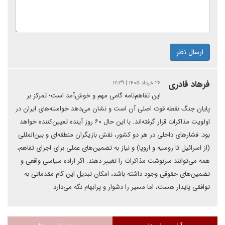
ارسال نظر
فرهاد قادری
۲۶ خرداد ۱۴۰۵ | ۱۲:۳۹
این تفاهم‌نامه گامی مهم و خوش‌آمد است؛ تمرکز بر
پایان جنگ نقطه قوت اصلی آن است و نشان می‌دهد خواسته‌های ایران در
اولویت مذاکرات قرار گرفته‌اند. با این حال ۶۰ روز آینده تعیین‌کننده خواهد
بود: فشارهای داخلی در هر دو کشور، نقش بازیگران منطقه‌ای و بین‌المللی
(از اسرائیل تا روسیه و اروپا) و نیاز به تضمین‌های عملی برای اجرای تفاهم،
همه می‌توانند سرنوشت مذاکرات را تغییر دهند. اگر اراده سیاسی واقعی و
تضمین‌های حقوقی وجود داشته باشد، امکان تبدیل این گام مقدماتی به
توافقی پایدار هست، اما مسیر را دشوار و پرابهام نگه می‌دارد