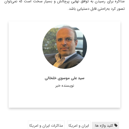
مذاکره برای رسیدن به توافق نهایی پرچالش و بسیار سخت است که نمی‌توان
تصور کرد به‌راحتی قابل دستیابی باشد.
روزنامه نگار، نویسنده، مترجم و سردبیر دیپلماسی ایرانی.
اطلاعات بیشتر
سید علی موسوی خلخالی
نویسنده خبر
کلید واژه ها:
ایران و امریکا
مذاکرات ایران و امریکا