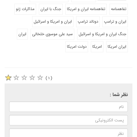
تفاهمنامه
تفاهمنامه ایران و امریکا
جنگ با ایران
مذاکرات ژنو
ایران و ترامپ
دونالد ترامپ
ایران و امریکا و اسرائیل
جنگ ایران و امریکا و اسرائیل
سید علی موسوی خلخالی
ایران
ایران امریکا
امریکا
دولت امریکا
( ۱ )
نظر شما :