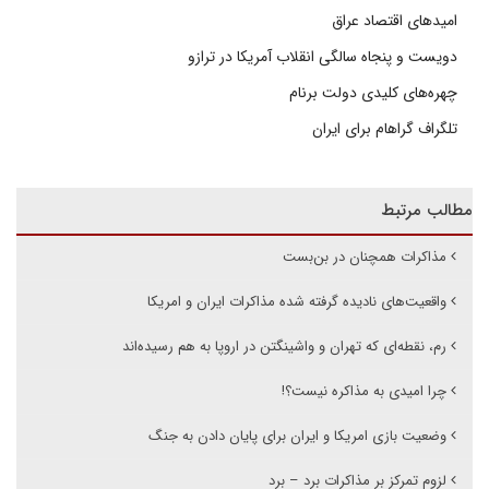
امیدهای اقتصاد عراق
دویست و پنجاه سالگی انقلاب آمریکا در ترازو
چهره‌های کلیدی دولت برنام
تلگراف گراهام برای ایران
مطالب مرتبط
مذاکرات همچنان در بن‌بست
واقعیت‌های نادیده گرفته شده مذاکرات ایران و امریکا
رم، نقطه‌ای که تهران و واشینگتن در اروپا به هم رسیده‌اند
چرا امیدی به مذاکره نیست؟!
وضعیت بازی امریکا و ایران برای پایان دادن به جنگ
لزوم تمرکز بر مذاکرات برد – برد