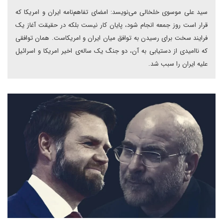
سید علی موسوی خلخالی می‌نویسد: امضای تفاهم‌نامه ایران و امریکا که
قرار است روز جمعه انجام شود، پایان کار نیست بلکه در حقیقت آغاز یک
فرایند سخت برای رسیدن به توافق میان ایران و امریکاست. همان توافقی
که ناامیدی از دستیابی به آن، دو جنگ یک ساله‌ی اخیر امریکا و اسرائیل
علیه ایران را سبب شد.