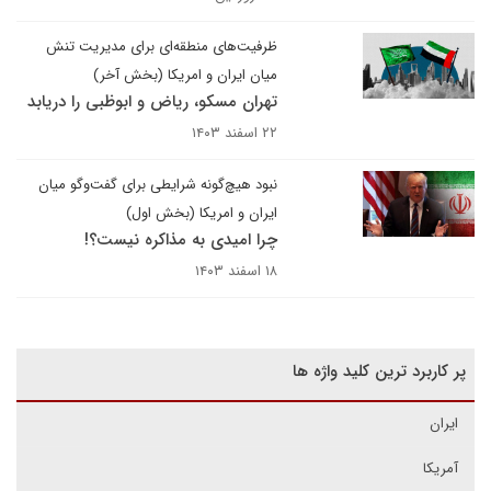
ظرفیت‌های منطقه‌ای برای مدیریت تنش
میان ایران و امریکا (بخش آخر)
تهران مسکو، ریاض و ابوظبی را دریابد
۲۲ اسفند ۱۴۰۳
نبود هیچ‌گونه شرایطی برای گفت‌وگو میان
ایران و امریکا (بخش اول)
چرا امیدی به مذاکره نیست؟!
۱۸ اسفند ۱۴۰۳
پر کاربرد ترین کلید واژه ها
ایران
آمریکا