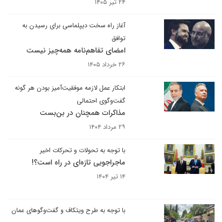
۲۴ تیر ۱۴۰۵
آغاز راه سخت دیپلماسی برای رسیدن به
توافق
امضای تفاهم‌نامه همه‌چیز نیست
۲۶ خرداد ۱۴۰۵
ابتکار عمل لازمه موفقیت‌آمیز بودن هر گونه
گفت‌وگوی احتمالی
مذاکرات همچنان در بن‌بست
۲۹ مرداد ۱۴۰۴
با توجه به تحولات و تحرکات اخیر
ماجراجویی تازه‌ای در راه است؟!
۱۴ تیر ۱۴۰۴
با توجه به طرح ویتکاف و گفت‌وگوهای عمان