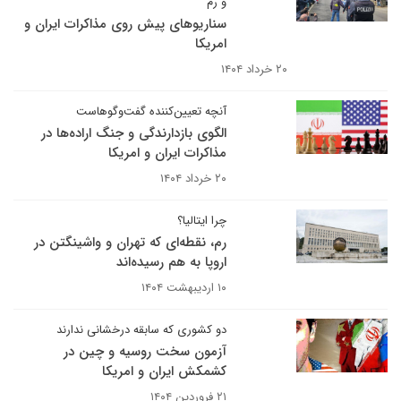
و رم
سناریوهای پیش روی مذاکرات ایران و
امریکا
۲۰ خرداد ۱۴۰۴
آنچه تعیین‌کننده گفت‌وگوهاست
الگوی بازدارندگی و جنگ اراده‌ها در
مذاکرات ایران و امریکا
۲۰ خرداد ۱۴۰۴
چرا ایتالیا؟
رم، نقطه‌ای که تهران و واشینگتن در
اروپا به هم رسیده‌اند
۱۰ اردیبهشت ۱۴۰۴
دو کشوری که سابقه درخشانی ندارند
آزمون سخت روسیه و چین در
کشمکش ایران و امریکا
۲۱ فروردین ۱۴۰۴