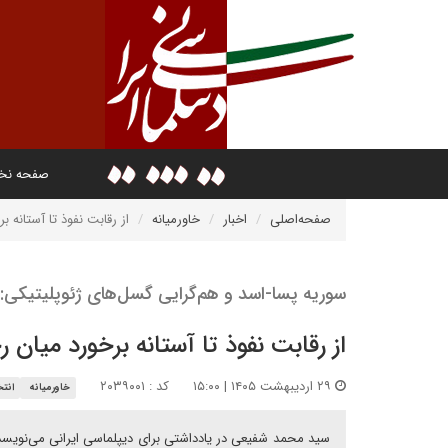
صفحه ن
صفحه‌اصلی
اخبار
خاورمیانه
از رقابت نفوذ تا آستانه 
سوریه پسا-اسد و هم‌گرایی گسل‌های ژئوپلیتیکی:
از رقابت نفوذ تا آستانه برخورد میان
۲۹ اردیبهشت ۱۴۰۵ | ۱۵:۰۰
کد : ۲۰۳۹۰۰۱
خاورمیانه
انتخ
سید محمد شفیعی در یادداشتی برای دیپلماسی ایرانی می‌نویسد: