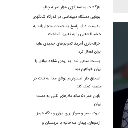
بازگشت به استراتژی هزار ضربه چاقو
پویایی دستگاه دیپلماسی در گذرگاه شانگهای
مقاومت عراق پاسخ به حملات متجاوزانه به
حشد الشعبی را به تعویق انداخت
خزانه‌داری آمریکا تحریم‌های جدیدی علیه
ایران اعمال کرد
بسنت مدعی شد: به زودی شاهد توافق با
ایران خواهیم بود
اسحاق دار: امیدواریم توافق مکه به ثبات در
منطقه کمک کند
پایان عمر ۵۰ ساله دلارهای نفتی به دست
ایران
عبرت مصر و سوئز برای ایران و تنگه هرمز
اردوغان: پیمان سه‌جانبه با عربستان و