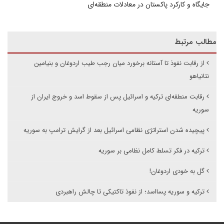
جایگاه و کارکرد پاکستان در معادلات منطقه‌ای
مطالب مرتبط
از رقابت نفوذ تا آستانه برخورد میان رجب طیب اردوغان و بنیامین
نتانیاهو
رقابت منطقه‌ای ترکیه و اسرائیل پس از سقوط اسد و خروج ایران از
سوریه
پیچیده شدن استراتژی نظامی اسرائیل بعد از گرایش ترامپ به سوریه
ترکیه در فکر تسلط کامل نظامی بر سوریه
گل به خودی اردوغان!
ترکیه و سوریه پسااسد؛ از نفوذ تاکتیکی تا چالش راهبردی