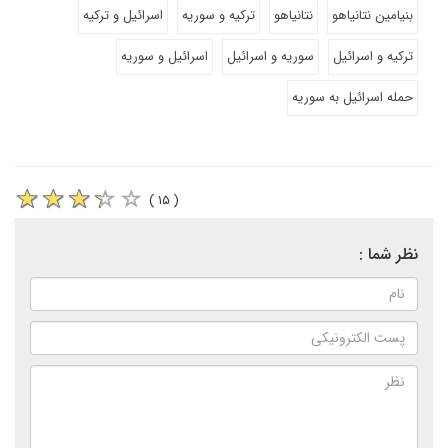
بنیامین نتانیاهو
نتانیاهو
ترکیه و سوریه
اسرائیل و ترکیه
ترکیه و اسرائیل
سوریه و اسرائیل
اسرائیل و سوریه
حمله اسرائیل به سوریه
( ۱۵ )
نظر شما :