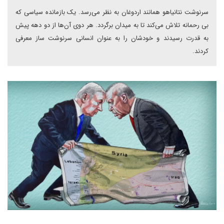
سرنوشت نتانیاهو همانند اردوغان به نظر می‌رسد. یک بازمانده سیاسی که
بی رحمانه تلاش می‌کند تا به میدان برگردد. هر دوی آن‌ها از دو دهه پیش
به قدرت رسیدند و خودشان را به عنوان انسانی سرنوشت ساز معرفی
کردند.