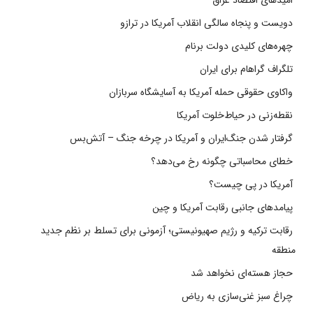
دویست و پنجاه سالگی انقلاب آمریکا در ترازو
چهره‌های کلیدی دولت برنام
تلگراف گراهام برای ایران
واکاوی حقوقی حمله آمریکا به آسایشگاه سربازان
نقطه‌زنی در حیاط‌خلوت آمریکا
گرفتار شدن جنگ‌ایران و آمریکا در چرخه جنگ – آتش‌بس
خطای محاسباتی چگونه رخ می‌دهد؟
آمریکا در پی چیست؟
پیامدهای جانبی رقابت آمریکا و چین
رقابت ترکیه و رژیم صهیونیستی؛ آزمونی برای تسلط بر نظم جدید
منطقه
حجاز هسته‌ای نخواهد شد
چراغ سبز غنی‌سازی به ریاض