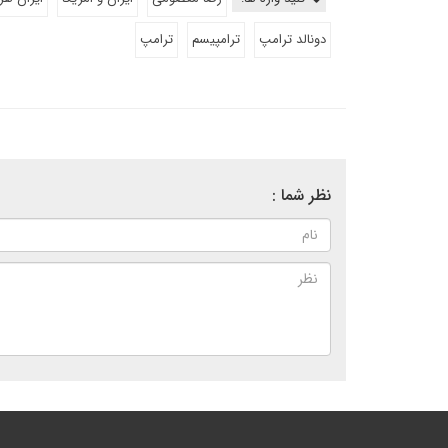
دونالد ترامپ
ترامپیسم
ترامپ
نظر شما :