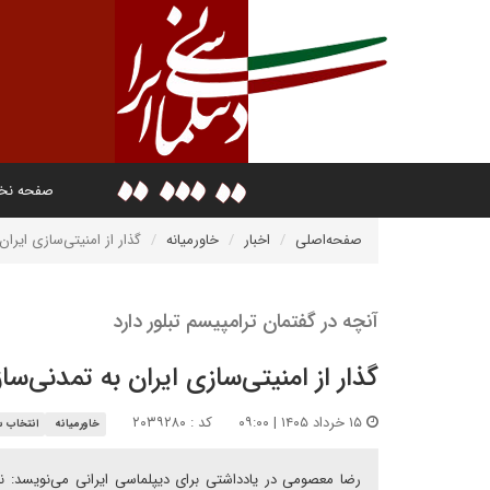
صفحه ن
صفحه‌اصلی
اخبار
خاورمیانه
گذار از امنیتی‌سازی ایرا
آنچه در گفتمان ترامپیسم تبلور دارد
گذار از امنیتی‌سازی ایران به تمدنی‌س
۱۵ خرداد ۱۴۰۵ | ۰۹:۰۰
کد : ۲۰۳۹۲۸۰
خاورمیانه
انتخاب س
رضا معصومی در یادداشتی برای دیپلماسی ایرانی می‌نویسد: ن