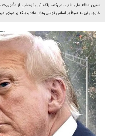
تأمین منافع ملی تلقی نمی‌کند، بلکه آن را بخشی از مأموریت
خارجی نیز نه صرفاً بر اساس توانایی‌های مادی، بلکه بر مبنای 