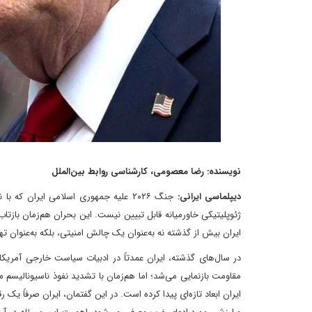
نویسنده: رضا معصومی، کارشناسی روابط بین‌الملل
دیپلماسی ایرانی:
جنگ ۲۰۲۶ علیه جمهوری اسلامی ایران که
ژئوپلیتیکی خاورمیانه قابل تبیین نیست. این بحران هم‌زمان بازتا
ایران بیش از گذشته نه به‌عنوان یک چالش امنیتی، بلکه به‌عنوان 
در سال‌های گذشته، ایران عمدتاً در ادبیات سیاست خارجی آمریکا ب
مقاومت بازنمایی می‌شد؛ اما هم‌زمان با تشدید نفوذ ناسیونالیس
ایران ابعاد تازه‌ای پیدا کرده است. در این گفتمان، ایران صرفاً یک 