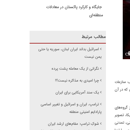
جایگاه و کارکرد پاکستان در معادلات
منطقه‌ای
مطالب مرتبط
اسرائیل بداند ایران لبنان، سوریه یا حتی
یمن نیست
نگرانی از یک معامله پشت پرده
چرا امیدی به مذاکره نیست؟!
ب منازعات
 که در آن
یک سند آمریکایی برای ایران
ترامپ، ایران و اسرائیل و تغییر اساسی
 گروه‌های
پارادایم امنیتی منطقه
کا، تصویر
تی، تمدنی
شوکِ ترامپ: مقام‌های ارشد ایران