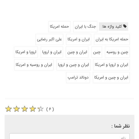
کلید واژه ها:
جنگ با ایران
حمله امریکا
حمله امریکا به ایران
ایران و امریکا
علی اکبر رضایی
چین و روسیه
چین
ایران و چین
ایران و اروپا
اروپا و امریکا
ایران و اروپا و امریکا
ایران و چین و اروپا
ایران و روسیه و امریکا
ایران و چین و امریکا
دونالد ترامپ
( ۶ )
نظر شما :