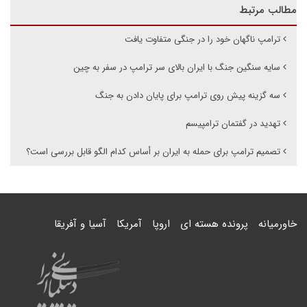
مطالب مرتبط
ترامپ ناگهان خود را در جنگی متفاوت یافت
سایه سنگین جنگ با ایران بالای سر ترامپ در سفر به چین
سه گزینه پیش روی ترامپ برای پایان دادن به جنگ
تهدید در گفتمان ترامپیسم
تصمیم ترامپ برای حمله به ایران بر أساس کدام الگو قابل بررسی است؟
خاورمیانه
پرونده هسته ای
اروپا
آمریکا
آسیا و آفریقا