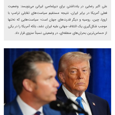
علی اکبر رضایی در یادداشتی برای دیپلماسی ایرانی می‌نویسد: وضعیت
فعلی آمریکا در برابر ایران، نتیجه مستقیم سیاست‌های تقابلی ترامپ با
اروپا، چین، روسیه و دیگر قدرت‌های جهان است؛ سیاست‌هایی که نه‌تنها
موجب شکل‌گیری یک ائتلاف جهانی علیه ایران نشد، بلکه آمریکا را در یکی
از حساس‌ترین بحران‌های منطقه‌ای، در وضعیتی نسبتاً منزوی قرار داد.