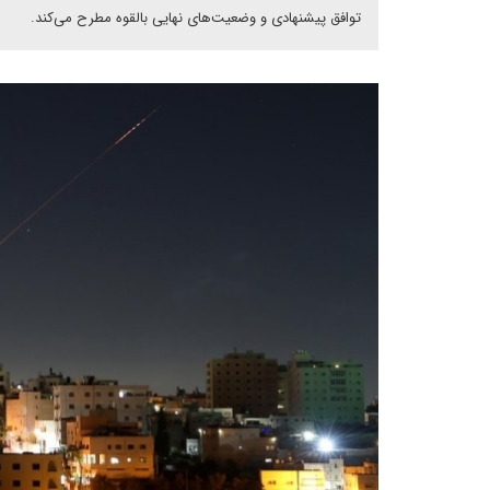
توافق پیشنهادی و وضعیت‌های نهایی بالقوه مطرح می‌کند.