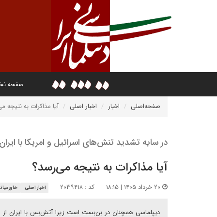
صفحه ن
صفحه‌اصلی
اخبار
اخبار اصلی
آیا مذاکرات به نتیجه م
در سایه تشدید تنش‌های اسرائیل و امریکا با ایران
آیا مذاکرات به نتیجه می‌رسد؟
۲۰ خرداد ۱۴۰۵ | ۱۸:۱۵
کد : ۲۰۳۹۴۱۸
اخبار اصلی
خاورمیانه
دیپلماسی همچنان در بن‌بست است زیرا آتش‌بس با ایران از هم