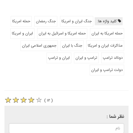
کلید واژه ها:
جنگ ایران و امریکا
جنگ رمضان
حمله امریکا
حمله امریکا به ایران
حمله امریکا و اسرائیل به ایران
ایران و امریکا
مذاکرات ایران و امریکا
جنگ با ایران
جمهوری اسلامی ایران
دونالد ترامپ
ترامپ و ایران
ایران و ترامپ
دولت ترامپ و ایران
( ۱۲ )
نظر شما :