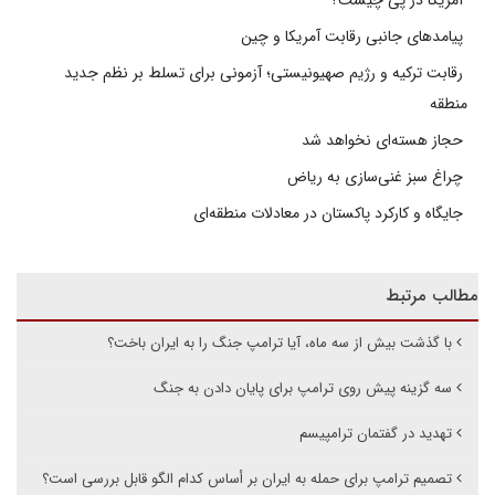
آمریکا در پی چیست؟
پیامدهای جانبی رقابت آمریکا و چین
رقابت ترکیه و رژیم صهیونیستی؛ آزمونی برای تسلط بر نظم جدید
منطقه
حجاز هسته‌ای نخواهد شد
چراغ سبز غنی‌سازی به ریاض
جایگاه و کارکرد پاکستان در معادلات منطقه‌ای
مطالب مرتبط
با گذشت بیش از سه ماه، آیا ترامپ جنگ را به ایران باخت؟
سه گزینه پیش روی ترامپ برای پایان دادن به جنگ
تهدید در گفتمان ترامپیسم
تصمیم ترامپ برای حمله به ایران بر أساس کدام الگو قابل بررسی است؟