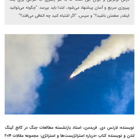
پیروزی سریع و آسان پیشنهاد می‌شود، ابتدا باید بپرسد: "چگونه می‌توانید
اینقدر مطمئن باشید؟" و سپس، "اگر اشتباه کنید چه اتفاقی می‌افتد؟"
نویسنده: لارنس دی. فریدمن، استاد بازنشسته مطالعات جنگ در کالج کینگ
لندن و نویسنده کتاب «درباره استراتژیست‌ها و استراتژی: مجموعه مقالات ۲۰۱۴