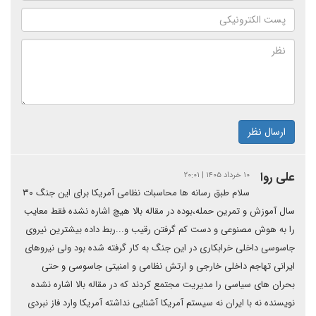
ارسال نظر
علی روا
۱۰ خرداد ۱۴۰۵ | ۲۰:۰۱
سلام طبق رسانه ها محاسبات نظامی آمریکا برای این جنگ ۳۰
سال آموزش و تمرین حمله،بوده در مقاله بالا هیچ اشاره نشده فقط معایب
را به هوش مصنوعی و دست کم گرفتن رقیب و...ربط داده بیشترین نیروی
جاسوسی داخلی خرابکاری در این جنگ به کار گرفته شده بود ولی نیروهای
ایرانی تهاجم داخلی خارجی و ارتش نظامی و امنیتی جاسوسی و حتی
بحران های سیاسی را مدیریت مجتمع کردند که در مقاله بالا اشاره نشده
نویسنده نه با ایران نه سیستم آمریکا آشنایی نداشته آمریکا وارد فاز نبردی