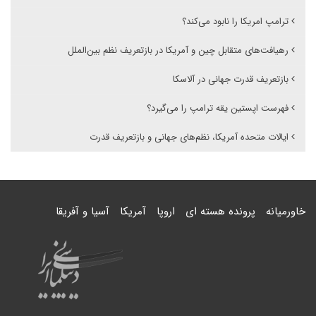
ترامپ امریکا را نابود می‌کند؟
رهیافت‌های متقابل چین و آمریکا در بازتعریف نظم بین‌الملل
بازتعریف قدرت جهانی در آلاسکا
فهرست اپستین یقه ترامپ را می‌گیرد؟
ایالات متحده آمریکا، نظم‌های جهانی و بازتعریف قدرت
خاورمیانه
پرونده هسته ای
اروپا
آمریکا
آسیا و آفریقا