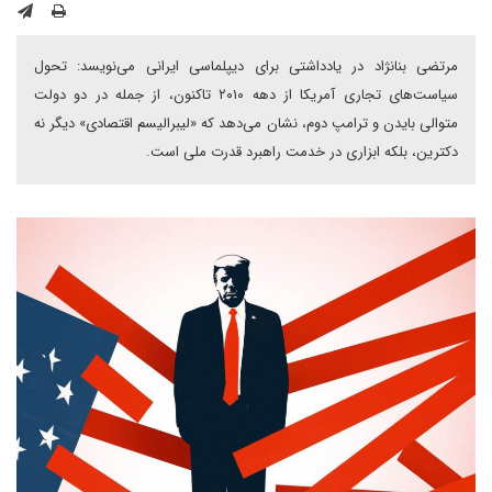
مرتضی بنانژاد در یادداشتی برای دیپلماسی ایرانی می‌نویسد: تحول
سیاست‌های تجاری آمریکا از دهه ۲۰۱۰ تاکنون، از جمله در دو دولت
متوالی بایدن و ترامپ دوم، نشان می‌دهد که «لیبرالیسم اقتصادی» دیگر نه
دکترین، بلکه ابزاری در خدمت راهبرد قدرت ملی است.