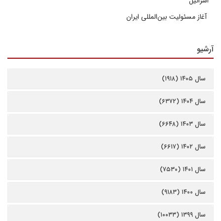
اسرائیل
آغاز مسئولیت بین‌المللی ایران
آرشیو
سال ۱۴۰۵ (۱۹۱۸)
سال ۱۴۰۴ (۶۳۷۲)
سال ۱۴۰۳ (۶۶۴۸)
سال ۱۴۰۲ (۶۶۱۷)
سال ۱۴۰۱ (۷۵۳۰)
سال ۱۴۰۰ (۹۱۸۳)
سال ۱۳۹۹ (۱۰۰۳۳)