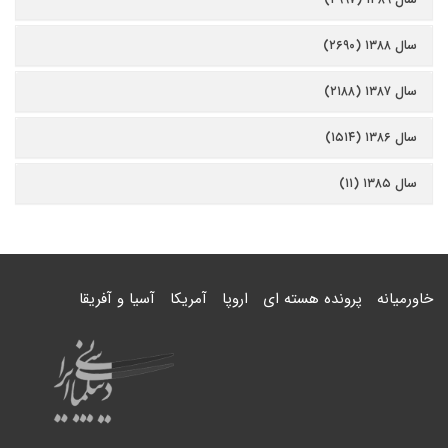
سال ۱۳۸۸ (۲۶۹۰)
سال ۱۳۸۷ (۲۱۸۸)
سال ۱۳۸۶ (۱۵۱۴)
سال ۱۳۸۵ (۱۱)
خاورمیانه
پرونده هسته ای
اروپا
آمریکا
آسیا و آفریقا