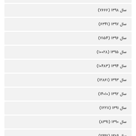
سال ۱۳۹۸ (۷۶۶۶)
سال ۱۳۹۷ (۶۳۴۱)
سال ۱۳۹۶ (۷۱۵۴)
سال ۱۳۹۵ (۱۰۰۲۸)
سال ۱۳۹۴ (۱۰۴۸۳)
سال ۱۳۹۳ (۱۲۸۶۱)
سال ۱۳۹۲ (۱۴۰۱۰)
سال ۱۳۹۱ (۱۲۲۱۱)
سال ۱۳۹۰ (۸۳۹۱)
سال ۱۳۸۹ (۲۹۹۷)