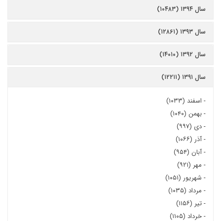
سال ۱۳۹۴ (۱۰۴۸۳)
سال ۱۳۹۳ (۱۲۸۶۱)
سال ۱۳۹۲ (۱۴۰۱۰)
سال ۱۳۹۱ (۱۲۲۱۱)
-
اسفند (۱۰۳۳)
-
بهمن (۱۰۴۰)
-
دی (۹۹۷)
-
آذر (۱۰۶۶)
-
آبان (۹۵۴)
-
مهر (۹۲۱)
-
شهریور (۱۰۵۱)
-
مرداد (۱۰۳۵)
-
تیر (۱۱۵۶)
-
خرداد (۱۱۰۵)