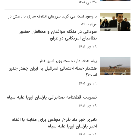
۳۰ دی ۱۴۰۱
با وجود اینکه می گوید نیروهای ائتلاف مبارزه با داعش در
عراق بمانند
سودانی در منگنه موافقان و مخالفان حضور
نظامیان امریکایی در عراق
۲۹ دی ۱۴۰۱
پیام هدف دار نخست وزیر اسبق قطر
هشدار حمله احتمالی اسرائیل به ایران چقدر جدی
است؟
۲۹ دی ۱۴۰۱
تصویب قطعنامه ضدایرانی پارلمان اروپا علیه سپاه
۲۹ دی ۱۴۰۱
نادری خبر داد طرح مجلس برای مقابله با اقدام
اخیر پارلمان اروپا علیه سپاه
۲۹ دی ۱۴۰۱