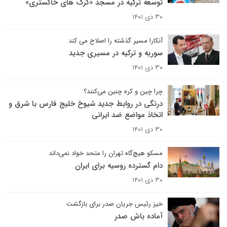
توسعه ترکیه در مسجد «گرگ های خاکستری»
۳۰ دی ۱۴۰۱
آنکارا مسیر گذشته را اصلاح می کند
سوریه و ترکیه در مسیری جدید
۳۰ دی ۱۴۰۱
چرا چین و کره چنین می‌کنند؟
درنگی در روابط جدید شیوخ خلیج فارس با شرق و
اتخاذ مواضع ضد ایرانی
۳۰ دی ۱۴۰۱
مسکو هیچ‌گاه تهران را متحد خواد نمی‌داند
دام گسترده روسیه برای ایران
۳۰ دی ۱۴۰۱
خیز رئیس جریان صدر برای بازگشت
آماده باش صدر