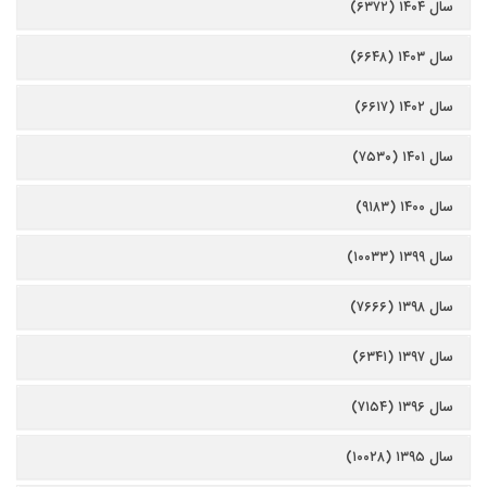
سال ۱۴۰۴ (۶۳۷۲)
سال ۱۴۰۳ (۶۶۴۸)
سال ۱۴۰۲ (۶۶۱۷)
سال ۱۴۰۱ (۷۵۳۰)
سال ۱۴۰۰ (۹۱۸۳)
سال ۱۳۹۹ (۱۰۰۳۳)
سال ۱۳۹۸ (۷۶۶۶)
سال ۱۳۹۷ (۶۳۴۱)
سال ۱۳۹۶ (۷۱۵۴)
سال ۱۳۹۵ (۱۰۰۲۸)