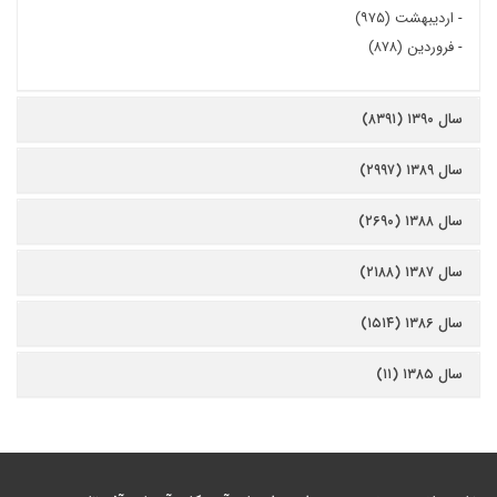
-
اردیبهشت (۹۷۵)
-
فروردین (۸۷۸)
سال ۱۳۹۰ (۸۳۹۱)
سال ۱۳۸۹ (۲۹۹۷)
سال ۱۳۸۸ (۲۶۹۰)
سال ۱۳۸۷ (۲۱۸۸)
سال ۱۳۸۶ (۱۵۱۴)
سال ۱۳۸۵ (۱۱)