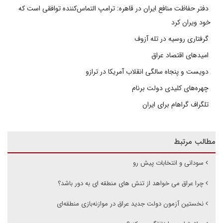
دفتر حفاظت منافع ایران در قاهره: ترامپ التماس‌کننده توافقی است که
خود ویران کرد
گرفتاری روسیه در تله آزوف
امیدهای اقتصاد عراق
دویست و پنجاه سالگی انقلاب آمریکا در ترازو
چهره‌های کلیدی دولت برنام
تلگراف گراهام برای ایران
مطالب مرتبط
سودانی و انتخابات پیش رو
چرا عراق می خواهد از تنش های منطقه ای به دور باشد؟
نخستین آزمون دولت جدید عراق در موازنه‌بازی منطقه‌ای