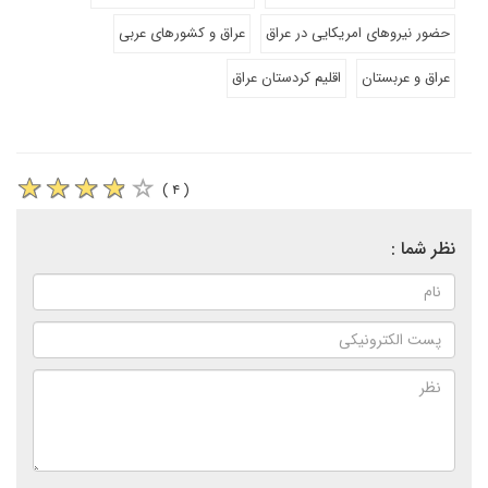
حضور نیروهای امریکایی در عراق
عراق و کشورهای عربی
عراق و عربستان
اقلیم کردستان عراق
( ۴ )
نظر شما :