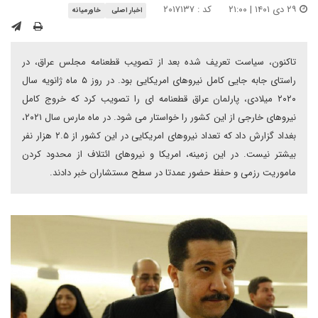
۲۹ دی ۱۴۰۱ | ۲۱:۰۰
کد : ۲۰۱۷۱۳۷
اخبار اصلی
خاورمیانه
تاکنون، سیاست تعریف شده بعد از تصویب قطعنامه مجلس عراق، در
راستای جابه جایی کامل نیروهای امریکایی بود. در روز ۵ ماه ژانویه سال
۲۰۲۰ میلادی، پارلمان عراق قطعنامه ای را تصویب کرد که خروج کامل
نیروهای خارجی از این کشور را خواستار می شود. در ماه مارس سال ۲۰۲۱،
بغداد گزارش داد که تعداد نیروهای امریکایی در این کشور از ۲.۵ هزار نفر
بیشتر نیست. در این زمینه، امریکا و نیروهای ائتلاف از محدود کردن
ماموریت رزمی و حفظ حضور عمدتا در سطح مستشاران خبر دادند.