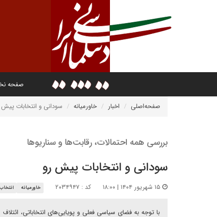
صفحه ن
صفحه‌اصلی
اخبار
خاورمیانه
سودانی و انتخابات پیش 
بررسی همه احتمالات، رقابت‌ها و سناریوها
سودانی و انتخابات پیش رو
۱۵ شهریور ۱۴۰۴ | ۱۸:۰۰
کد : ۲۰۳۴۹۴۷
خاورمیانه
انتخاب 
با توجه به فضای سیاسی فعلی و پویایی‌های انتخاباتی، ائتلاف 