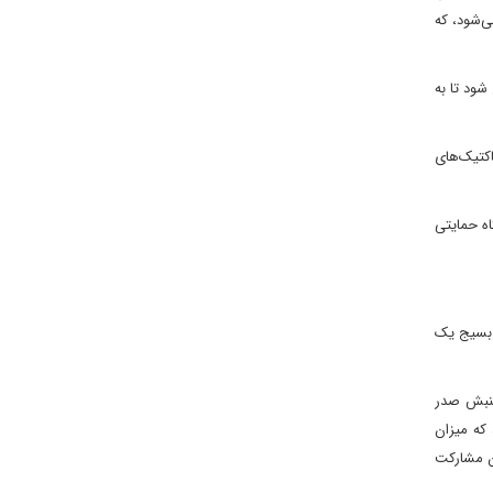
ی‌شود، که
شود تا به
اکتیک‌های
ه حمایتی
ر بسیج یک
جنبش صدر
ان مستقل معتقدند که میزان
زان مشارکت