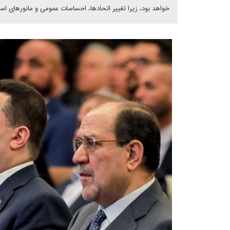
خواهد بود، زیرا تغییر اتحادها، احساسات عمومی و مانورهای است