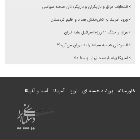
انتخابات عراق و بازیگران و بازیگردانان صحنه سیاسی
ورود امریکا به کش‌مکش بغداد و اقلیم کردستان
عراق و جنگ ۱۲ روزه اسرائیل علیه ایران
السودانی «جعبه سیاه» را به تهران می‌آورد؟!
امریکا پیام فرستاد ایران پاسخ داد
خاورمیانه
پرونده هسته ای
اروپا
آمریکا
آسیا و آفریقا