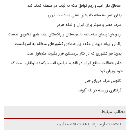
اسحاق دار: امیدواریم توافق مکه به ثبات در منطقه کمک کند
پایان عمر ۵۰ ساله دلارهای نفتی به دست ایران
عبرت مصر و سوئز برای ایران و تنگه هرمز
اردوغان: پیمان سه‌جانبه با عربستان و پاکستان علیه هیچ کشوری نیست
زاکانی: پیام «پیمان مکه» بی‌اعتمادی کشورهای منطقه به آمریکاست
یمن: هر کشوری که در کنار عربستان قرار بگیرد، متجاوز است
دفتر حفاظت منافع ایران در قاهره: ترامپ التماس‌کننده توافقی است که
خود ویران کرد
ناقوس مرگ دریای خزر
گرفتاری روسیه در تله آزوف
مطالب مرتبط
انتخابات آرام عراق را با ثبات اشتباه نگیرید