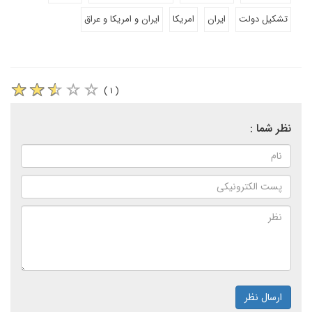
تشکیل دولت
ایران
امریکا
ایران و امریکا و عراق
( ۱ )
نظر شما :
ارسال نظر