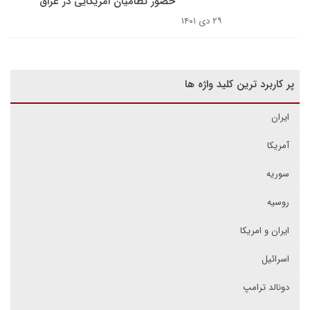
حضور نظامیان امریکایی در عراق
۲۹ دی ۱۴۰۱
پر کاربرد ترین کلید واژه ها
ایران
آمریکا
سوریه
روسیه
ایران و امریکا
اسرائیل
دونالد ترامپ