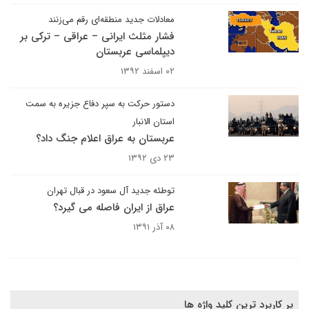
معادلات جدید منطقه‌ای رقم می‌زنند
فشار مثلث ایرانی – عراقی – ترکی بر
دیپلماسی عربستان
۰۲ اسفند ۱۳۹۲
دستور حرکت به سپر دفاع جزیره به سمت
استان الانبار
عربستان به عراق اعلام جنگ داد؟
۲۳ دی ۱۳۹۲
توطئه جدید آل سعود در قبال تهران
عراق از ایران فاصله می گیرد؟
۰۸ آذر ۱۳۹۱
پر کاربرد ترین کلید واژه ها