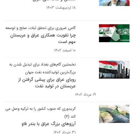
۱۸ اردیبهشت ۱۴۰۳
گامی ضروری برای تحقق ثبات، صلح و توسعه
چرا تقویت همکاری عراق و عربستان
مهم است
۱۰ اسفند ۱۴۰۲
نخستین گام‌های بغداد برای تبدیل شدن به
بزرگ‌ترین تولیدکننده نفت جهان
رویای عراق برای پیشی گرفتن از
عربستان در تولید نفت
۱۹ مرداد ۱۴۰۲
کریدوری که جنوب کشور را به ترکیه وصل می
کند (۴)
آرزوهای بزرگ عراق با بندر فاو
۳۱ خرداد ۱۴۰۲