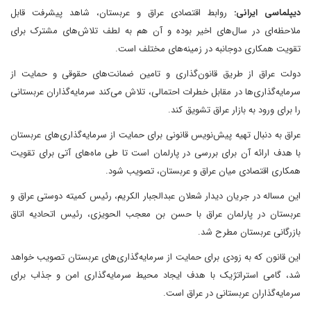
دیپلماسی ایرانی:
روابط اقتصادی عراق و عربستان، شاهد پیشرفت قابل
ملاحظه‌ای در سال‌های اخیر بوده و آن هم به لطف تلاش‌های مشترک برای
تقویت همکاری دوجانبه در زمینه‌های مختلف است.
دولت عراق از طریق قانون‌گذاری و تامین ضمانت‌های حقوقی و حمایت از
سرمایه‌گذاری‌ها در مقابل خطرات احتمالی، تلاش می‌کند سرمایه‌گذاران عربستانی
را برای ورود به بازار عراق تشویق کند.
عراق به دنبال تهیه پیش‌نویس قانونی برای حمایت از سرمایه‌گذاری‌های عربستان
با هدف ارائه آن برای بررسی در پارلمان است تا طی ماه‌های آتی برای تقویت
همکاری اقتصادی میان عراق و عربستان، تصویب شود.
این مساله در جریان دیدار شعلان عبدالجبار الکریم، رئیس کمیته دوستی عراق و
عربستان در پارلمان عراق با حسن بن معجب الحویزی، رئیس اتحادیه اتاق
بازرگانی عربستان مطرح شد.
این قانون که به زودی برای حمایت از سرمایه‌گذاری‌های عربستان تصویب خواهد
شد، گامی استراتژیک با هدف ایجاد محیط سرمایه‌گذاری امن و جذاب برای
سرمایه‌گذاران عربستانی در عراق است.