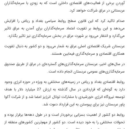
آوردن برخی از فعالیت‌های اقتصادی داخلی است که به زودی با سرمایه‌گذاران
عربستانی در عراق شراکت خواهد کرد.
صدام تاکید کرد که این قانون سطح روابط سیاسی بغداد و ریاض را افزایش
می‌دهد و این روابط بر تقویت اعتماد سرمایه‌گذاران برای آمدن به عراق تاثیر
می‌گذارد و انتظار می‌رود بر شهرت عراق در بخش سرمایه‌گذاری نیز تاثیر بگذارد.
عربستان شریک اقتصادی اصلی عراق به شمار می‌رود و دو کشور به دنبال تقویت
همکاری اقتصادی و سرمایه‌گذاری فیمابین هستند.
در سال‌های اخیر، عربستان سرمایه‌گذاری‌های گسترده‌ای در عراق از طریق صندوق
سرمایه‌گذاری‌های عمومی عربستان انجام داده است.
روابط اقتصادی بغداد و ریاض در زمینه‌های مختلفی به ویژه در حوزه انرژی وجود
دارد به گونه‌ای که قراردادی در سال گذشته به ارزش 27 میلیارد دلار با هدف
توسعه نیروگاه انرژی خورشیدی با مشارکت توتال انرژیز امضا شد و از شرکت آکوا
پاور عربستان نیز برای پیوستن به این قرارداد دعوت شد.
روابط دو کشور از اهمیت بسزایی برخوردار است و در طول دهه‌ها برقرار بوده و
تحولات مختلفی را به خود دیده است. دو کشور از مهم‌ترین کشورهای منطقه از