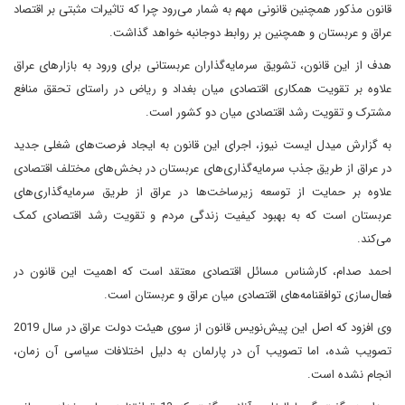
قانون مذکور همچنین قانونی مهم به شمار می‌رود چرا که تاثیرات مثبتی بر اقتصاد
عراق و عربستان و همچنین بر روابط دوجانبه خواهد گذاشت.
هدف از این قانون، تشویق سرمایه‌گذاران عربستانی برای ورود به بازارهای عراق
علاوه بر تقویت همکاری اقتصادی میان بغداد و ریاض در راستای تحقق منافع
مشترک و تقویت رشد اقتصادی میان دو کشور است.
به گزارش میدل ایست نیوز، اجرای این قانون به ایجاد فرصت‌های شغلی جدید
در عراق از طریق جذب سرمایه‌گذاری‌های عربستان در بخش‌های مختلف اقتصادی
علاوه بر حمایت از توسعه زیرساخت‌ها در عراق از طریق سرمایه‌گذاری‌های
عربستان است که به بهبود کیفیت زندگی مردم و تقویت رشد اقتصادی کمک
می‌کند.
احمد صدام، کارشناس مسائل اقتصادی معتقد است که اهمیت این قانون در
فعال‌سازی توافقنامه‌های اقتصادی میان عراق و عربستان است.
وی افزود که اصل این پیش‌نویس قانون از سوی هیئت دولت عراق در سال 2019
تصویب شده، اما تصویب آن در پارلمان به دلیل اختلافات سیاسی آن زمان،
انجام نشده است.