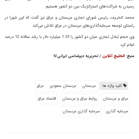
رسیدن به شراکت‌های استراتژیک بین دو کشور هستیم.
محمد الخریف، رئیس شورای تجاری عربستان و عراق نیز گفت که این شورا در
راستای توسعه سرمایه‌گذاری‌های عربستان در عراق تلاش می‌کند.
وی حجم تبادل تجاری میان دو کشور را 1.33 میلیارد دلار با رشد سالانه 12 درصد
اعلام کرد.
منبع:
الخلیج آنلاین
/ تحریریه دیپلماسی ایرانی/۱۱
کلید واژه ها:
عربستان
عربستان سعودی
عراق
عراق و عربستان
روابط عراق و عربستان
اقتصاد عراق
سرمایه گذاری
سرمایه گذاری عربستان