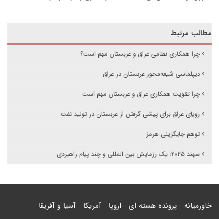
مطالب مرتبط
چرا همکاری نظامی عراق و عربستان مهم است؟
دیپلماسی شیعه‌محور عربستان در عراق
چرا تقویت همکاری عراق و عربستان مهم است
رویای عراق برای پیشی گرفتن از عربستان در تولید نفت
توهمِ جایگزینی هرمز
سهند ۲۰۲۵: یک رزمایش بین المللی و چند پیام راهبردی
خاورمیانه
پرونده هسته ای
اروپا
آمریکا
آسیا و آفریقا