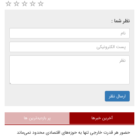
نظر شما :
ارسال نظر
آخرین خبرها
پر بازدیدترین ها
حضور هر قدرت خارجی تنها به حوزه‌های اقتصادی محدود نمی‌ماند