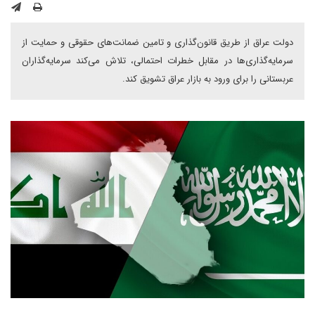
دولت عراق از طریق قانون‌گذاری و تامین ضمانت‌های حقوقی و حمایت از
سرمایه‌گذاری‌ها در مقابل خطرات احتمالی، تلاش می‌کند سرمایه‌گذاران
عربستانی را برای ورود به بازار عراق تشویق کند.