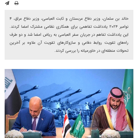
خالد بن سلمان، وزیر دفاع عربستان و ثابت العباسی، وزیر دفاع عراق، ۴
نوامبر ۲۰۲۴ یادداشت تفاهمی برای همکاری نظامی مشترک امضا کردند.
این یادداشت تفاهم در جریان سفر العباسی به ریاض امضا شد و دو طرف
راه‌های تقویت روابط دفاعی و سازوکار‌های تقویت آن علاوه بر آخرین
تحولات منطقه‌ای در خاورمیانه را بررسی کردند.