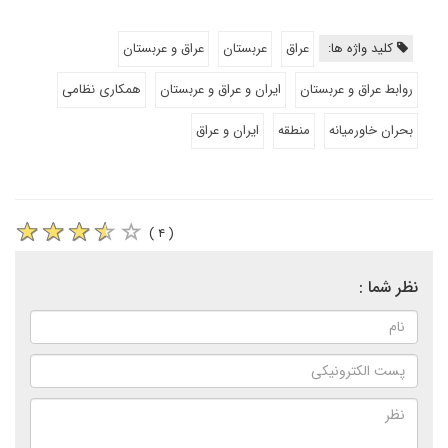
کلید واژه ها:
عراق
عربستان
عراق و عربستان
روابط عراق و عربستان
ایران و عراق و عربستان
همکاری نظامی
بحران خاورمیانه
منطقه
ایران و عراق
( ۴ )
نظر شما :