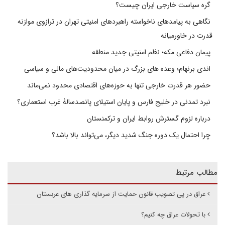
گره سیاست خارجی ایران چیست؟
نگاهی به پیامدهای ناخواسته راهبردهای امنیتی تهران در ترازوی موازنه
قدرت در خاورمیانه
پیمان دفاعی مکه؛ نظم امنیتی جدید منطقه
اندی برنهام؛ وعده های بزرگ در میان محدودیت‌های مالی و سیاسی
حضور هر قدرت خارجی تنها به حوزه‌های اقتصادی محدود نمی‌ماند
نبرد تمدنی در خلیج فارس و پایان استیلای پانصدسالۀ غرب استعماری؟
درباره لزوم گسترش روابط ایران و ترکمنستان
چرا احتمال یک دوره جنگ شدید دیگر، می‌تواند بالا باشد؟
مطالب مرتبط
عراق در پی تصویب قانون حمایت از سرمایه گذاری های عربستان
با تحولات عراق چه کنیم؟