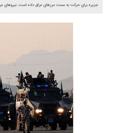
جزیره برای حرکت به سمت مرزهای عراق داده است، نیروهای عراقی