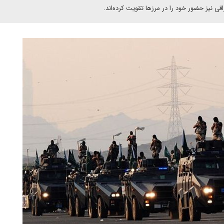
 نیز حضور خود را در مرزها تقویت کرده‌اند.