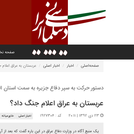
صفحه ن
صفحه‌اصلی
اخبار
اخبار اصلی
عربستان به عراق اعلام 
دستور حرکت به سپر دفاع جزیره به سمت استان الان
عربستان به عراق اعلام جنگ داد؟
۲۳ دی ۱۳۹۲ | ۲۰:۱۱
کد : ۱۹۲۷۳۰۴
اخبار اصلی
خاورمیانه
یک منبع آگاه در وزارت دفاع عراق در این باره گفت که بعد از آ