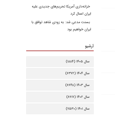
خزانه‌داری آمریکا تحریم‌های جدیدی علیه
ایران اعمال کرد
بسنت مدعی شد: به زودی شاهد توافق با
ایران خواهیم بود
آرشیو
سال ۱۴۰۵ (۱۸۸۴)
سال ۱۴۰۴ (۶۳۷۲)
سال ۱۴۰۳ (۶۶۴۸)
سال ۱۴۰۲ (۶۶۱۷)
سال ۱۴۰۱ (۷۵۳۰)