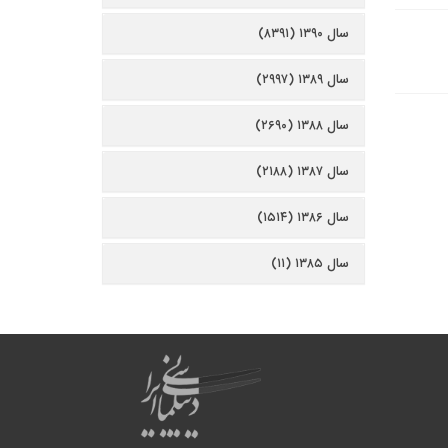
سال ۱۳۹۰ (۸۳۹۱)
سال ۱۳۸۹ (۲۹۹۷)
سال ۱۳۸۸ (۲۶۹۰)
سال ۱۳۸۷ (۲۱۸۸)
سال ۱۳۸۶ (۱۵۱۴)
سال ۱۳۸۵ (۱۱)