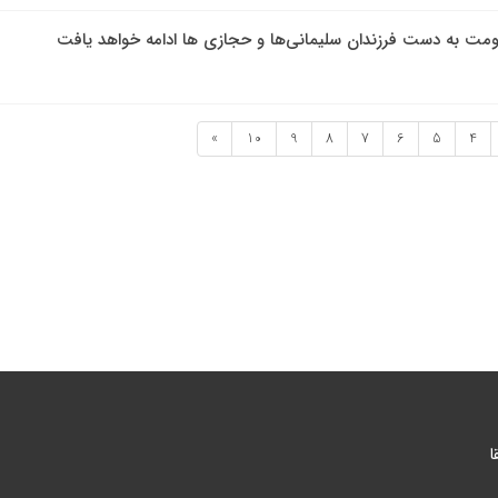
ومت به دست فرزندان سلیمانی‌ها و حجازی ها ادامه خواهد یافت
»
10
9
8
7
6
5
4
ا