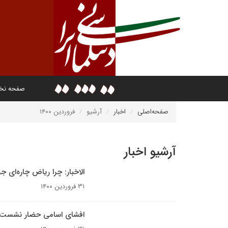
صفحه ن
صفحه‌اصلی
اخبار
آرشیو
فروردین ۱۴۰۰
آرشیو اخبار
الاخبار: چرا ریاض چاره‌ای جز
۳۱ فروردین ۱۴۰۰
افشای اسامی حضار نشست ا