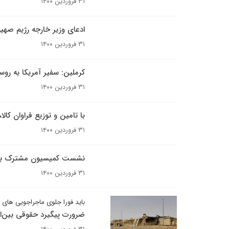
۳۱ فروردین ۱۴۰۰
ادعای وزیر خارجه رژیم صهی
۳۱ فروردین ۱۴۰۰
کرملین: سفیر آمریکا به رو
۳۱ فروردین ۱۴۰۰
با تامین و توزیع فراوان کا
۳۱ فروردین ۱۴۰۰
نشست کمیسیون مشترک برجام 
۳۱ فروردین ۱۴۰۰
باید فورا جلوی ماجراجویی های ا
ضرورت پیگیرد حقوقی بین‌ا