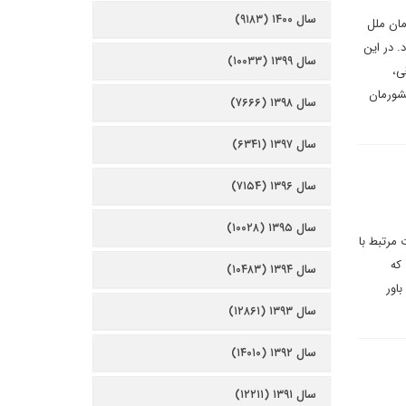
سال ۱۴۰۰ (۹۱۸۳)
مان ملل
. در این
سال ۱۳۹۹ (۱۰۰۳۳)
ی،
شورمان
سال ۱۳۹۸ (۷۶۶۶)
سال ۱۳۹۷ (۶۳۴۱)
سال ۱۳۹۶ (۷۱۵۴)
سال ۱۳۹۵ (۱۰۰۲۸)
 مرتبط با
 که
سال ۱۳۹۴ (۱۰۴۸۳)
اور
سال ۱۳۹۳ (۱۲۸۶۱)
سال ۱۳۹۲ (۱۴۰۱۰)
سال ۱۳۹۱ (۱۲۲۱۱)