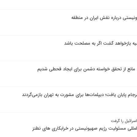
ونیستی درباره نقش ایران در منطقه
سیه بازخواهد گشت اگر به مصلحت باشد
لا، مانع از تحقق خواسته دشمن برای ایجاد قحطی شدیم
پایان یافت؛ دیپلمات‌ها برای مشورت به تهران بازمی‌گردند
سرائیل را گرفت
لمللی مسئولیت رژیم صهیونیستی در خرابکاری های نطنز