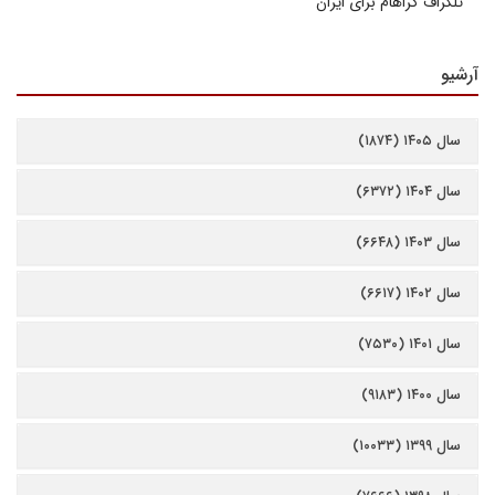
تلگراف گراهام برای ایران
آرشیو
سال ۱۴۰۵ (۱۸۷۴)
سال ۱۴۰۴ (۶۳۷۲)
سال ۱۴۰۳ (۶۶۴۸)
سال ۱۴۰۲ (۶۶۱۷)
سال ۱۴۰۱ (۷۵۳۰)
سال ۱۴۰۰ (۹۱۸۳)
سال ۱۳۹۹ (۱۰۰۳۳)