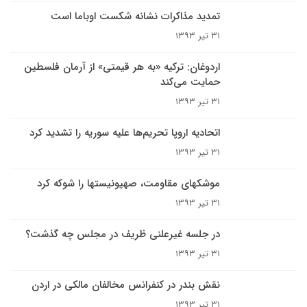
تمدید مذاکرات نشانه شکست اوباما است
۳۱ تیر ۱۳۹۳
اردوغان: ترکیه «به هر قیمتی» از آرمان فلسطین
حمایت می‌کند
۳۱ تیر ۱۳۹۳
اتحادیه اروپا تحریم‌ها علیه سوریه را تشدید کرد
۳۱ تیر ۱۳۹۳
موشکهای مقاومت، صهیونیستها را شوکه کرد
۳۱ تیر ۱۳۹۳
در جلسه غیرعلنی ظریف در مجلس چه گذشت؟
۳۱ تیر ۱۳۹۳
نقش بندر در کنفرانس مخالفان مالکی در اردن
۳۱ تیر ۱۳۹۳