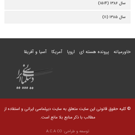
سال ۱۳۸۶ (۱۵۱۴)
سال ۱۳۸۵ (۱۱)
خاورمیانه
پرونده هسته ای
اروپا
آمریکا
آسیا و آفریقا
© کلیه حقوق قانونی این سایت متعلق به سایت دیپلماسی ایرانی و استفاده از
مطالب با ذکر منابع بلا مانع است.
توسعه و طراحی:
A.C.A CO