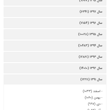
سال ۱۳۹۸ (۷۶۶۶)
سال ۱۳۹۷ (۶۳۴۱)
سال ۱۳۹۶ (۷۱۵۴)
سال ۱۳۹۵ (۱۰۰۲۸)
سال ۱۳۹۴ (۱۰۴۸۳)
سال ۱۳۹۳ (۱۲۸۶۱)
سال ۱۳۹۲ (۱۴۰۱۰)
سال ۱۳۹۱ (۱۲۲۱۱)
-
اسفند (۱۰۳۳)
-
بهمن (۱۰۴۰)
-
دی (۹۹۷)