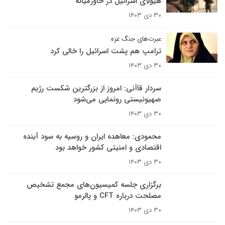
هیولای اسرائیل در خاورمیانه
۳۰ دی ۱۴۰۳
عبرت‌های جنگ غزه
ترامپ هم پشت اسرائیل را خالی کرد
۳۰ دی ۱۴۰۳
سردار قاآنی: امروز از بزرگترین شکست رژیم
صهیونیستی رونمایی می‌شود
۳۰ دی ۱۴۰۳
محمودی: معاهده ایران و روسیه به سود آینده
اقتصادی و امنیتی کشور خواهد بود
۳۰ دی ۱۴۰۳
برگزاری جلسه کمیسیون‌های مجمع تشخیص
مصلحت درباره CFT و پالرمو
۳۰ دی ۱۴۰۳