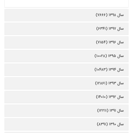
سال ۱۳۹۸ (۷۶۶۶)
سال ۱۳۹۷ (۶۳۴۱)
سال ۱۳۹۶ (۷۱۵۴)
سال ۱۳۹۵ (۱۰۰۲۸)
سال ۱۳۹۴ (۱۰۴۸۳)
سال ۱۳۹۳ (۱۲۸۶۱)
سال ۱۳۹۲ (۱۴۰۱۰)
سال ۱۳۹۱ (۱۲۲۱۱)
سال ۱۳۹۰ (۸۳۹۱)