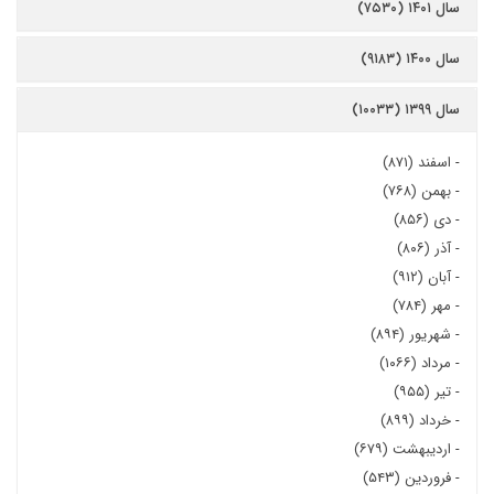
سال ۱۴۰۱ (۷۵۳۰)
سال ۱۴۰۰ (۹۱۸۳)
سال ۱۳۹۹ (۱۰۰۳۳)
-
اسفند (۸۷۱)
-
بهمن (۷۶۸)
-
دی (۸۵۶)
-
آذر (۸۰۶)
-
آبان (۹۱۲)
-
مهر (۷۸۴)
-
شهریور (۸۹۴)
-
مرداد (۱۰۶۶)
-
تیر (۹۵۵)
-
خرداد (۸۹۹)
-
اردیبهشت (۶۷۹)
-
فروردین (۵۴۳)