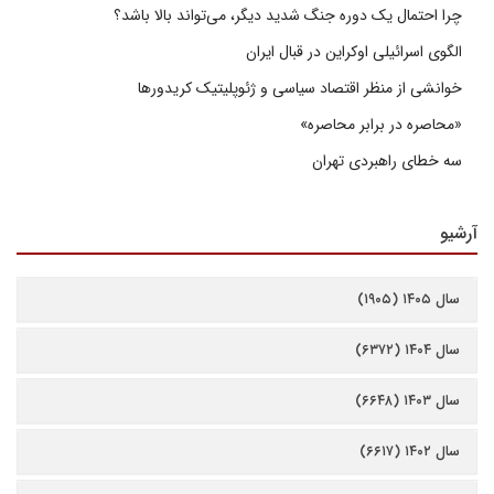
چرا احتمال یک دوره جنگ شدید دیگر، می‌تواند بالا باشد؟
الگوی اسرائیلی اوکراین در قبال ایران
خوانشی از منظر اقتصاد سیاسی و ژئوپلیتیک کریدورها
«محاصره در برابر محاصره»
سه خطای راهبردی تهران
آرشیو
سال ۱۴۰۵ (۱۹۰۵)
سال ۱۴۰۴ (۶۳۷۲)
سال ۱۴۰۳ (۶۶۴۸)
سال ۱۴۰۲ (۶۶۱۷)