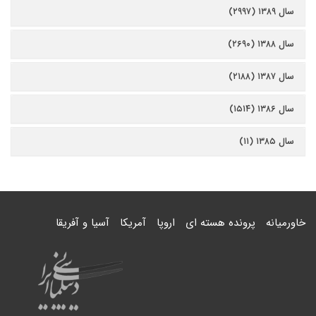
سال ۱۳۸۹ (۲۹۹۷)
سال ۱۳۸۸ (۲۶۹۰)
سال ۱۳۸۷ (۲۱۸۸)
سال ۱۳۸۶ (۱۵۱۴)
سال ۱۳۸۵ (۱۱)
خاورمیانه
پرونده هسته ای
اروپا
آمریکا
آسیا و آفریقا