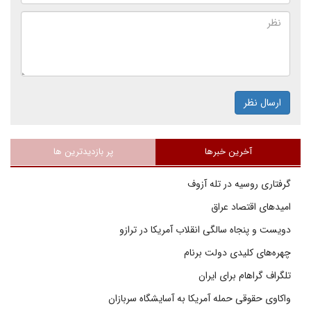
ارسال نظر
آخرین خبرها
پر بازدیدترین ها
گرفتاری روسیه در تله آزوف
امیدهای اقتصاد عراق
دویست و پنجاه سالگی انقلاب آمریکا در ترازو
چهره‌های کلیدی دولت برنام
تلگراف گراهام برای ایران
واکاوی حقوقی حمله آمریکا به آسایشگاه سربازان