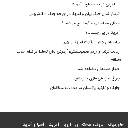
نقطه‌زنی در حیاط‌خلوت آمریکا
گرفتار شدن جنگ‌ایران و آمریکا در چرخه جنگ – آتش‌بس
خطای محاسباتی چگونه رخ می‌دهد؟
آمریکا در پی چیست؟
پیامدهای جانبی رقابت آمریکا و چین
رقابت ترکیه و رژیم صهیونیستی؛ آزمونی برای تسلط بر نظم جدید
منطقه
حجاز هسته‌ای نخواهد شد
چراغ سبز غنی‌سازی به ریاض
جایگاه و کارکرد پاکستان در معادلات منطقه‌ای
خاورمیانه
پرونده هسته ای
اروپا
آمریکا
آسیا و آفریقا