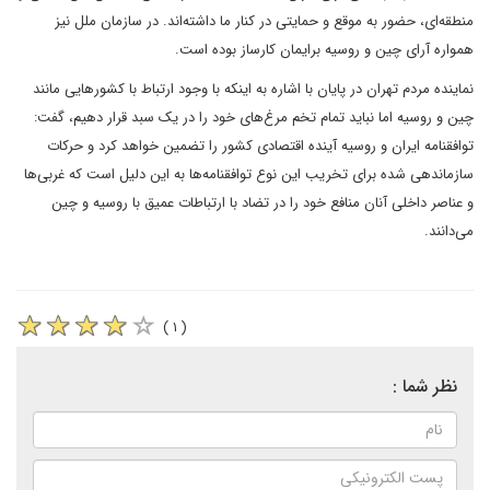
منطقه‌ای، حضور به موقع و حمایتی در کنار ما داشته‌اند. در سازمان ملل نیز
همواره آرای چین و روسیه برایمان کارساز بوده است.
نماینده مردم تهران در پایان با اشاره به اینکه با وجود ارتباط با کشورهایی مانند
چین و روسیه اما نباید تمام تخم مرغ‌های خود را در یک سبد قرار دهیم، گفت:
توافقنامه ایران و روسیه آینده اقتصادی کشور را تضمین خواهد کرد و حرکات
سازماندهی شده برای تخریب این نوع توافقنامه‌ها به این دلیل است که غربی‌ها
و عناصر داخلی آنان منافع خود را در تضاد با ارتباطات عمیق با روسیه و چین
می‌دانند.
( ۱ )
نظر شما :