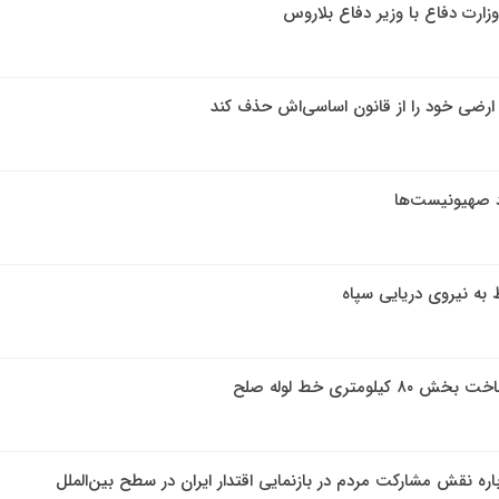
وزارت دفاع با وزیر دفاع بلاروس
ی ارضی خود را از قانون اساسی‌اش حذف کند
اد صهیونیست‌ها
 به نیروی دریایی سپاه
ومتری خط لوله صلح
اره نقش مشارکت مردم در بازنمایی اقتدار ایران در سطح بین‌الملل