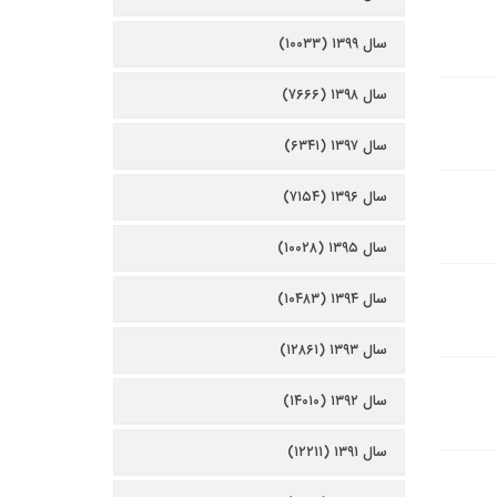
سال ۱۳۹۹ (۱۰۰۳۳)
سال ۱۳۹۸ (۷۶۶۶)
سال ۱۳۹۷ (۶۳۴۱)
سال ۱۳۹۶ (۷۱۵۴)
سال ۱۳۹۵ (۱۰۰۲۸)
سال ۱۳۹۴ (۱۰۴۸۳)
سال ۱۳۹۳ (۱۲۸۶۱)
سال ۱۳۹۲ (۱۴۰۱۰)
سال ۱۳۹۱ (۱۲۲۱۱)