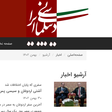
صفحه ن
صفحه‌اصلی
اخبار
آرشیو
بهمن ۱۴۰۲
آرشیو اخبار
سفری که پایان اختلافات شد
آشتی اردوغان و سیسی پس از ۱۱ 
۳۰ بهمن ۱۴۰۲