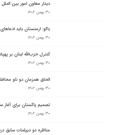
دیدار معاون امور بین الملل 
۳۰ بهمن ۱۴۰۲
باکو: ارمنستان باید ادعاها
۳۰ بهمن ۱۴۰۲
کنترل حزب‌الله لبنان بر پهپ
۳۰ بهمن ۱۴۰۲
الحاق همزمان دو ناو محافظ
۳۰ بهمن ۱۴۰۲
تصمیم پاکستان برای آغاز ساخت بخش ۸۰ کیل
۳۰ بهمن ۱۴۰۲
مناظره دو دیپلمات سابق درب