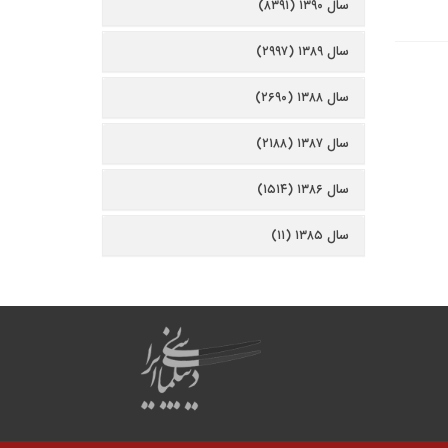
سال ۱۳۹۰ (۸۳۹۱)
سال ۱۳۸۹ (۲۹۹۷)
سال ۱۳۸۸ (۲۶۹۰)
سال ۱۳۸۷ (۲۱۸۸)
سال ۱۳۸۶ (۱۵۱۴)
سال ۱۳۸۵ (۱۱)