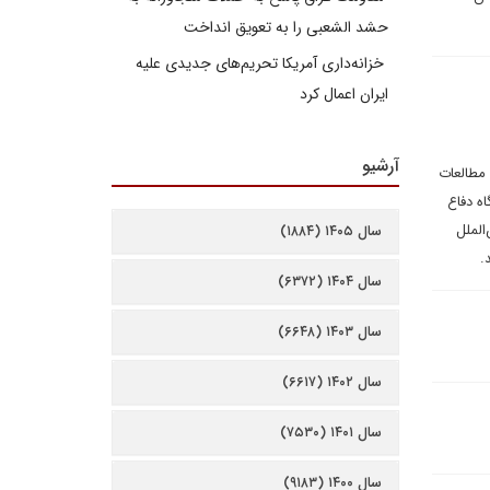
حشد الشعبی را به تعویق انداخت
خزانه‌داری آمریکا تحریم‌های جدیدی علیه
ایران اعمال کرد
آرشیو
بهمن ۱۴۰۲ توسط انجمن علمی مطالعات
ه دفاع
الملل
سال ۱۴۰۵ (۱۸۸۴)
.
سال ۱۴۰۴ (۶۳۷۲)
سال ۱۴۰۳ (۶۶۴۸)
سال ۱۴۰۲ (۶۶۱۷)
سال ۱۴۰۱ (۷۵۳۰)
سال ۱۴۰۰ (۹۱۸۳)