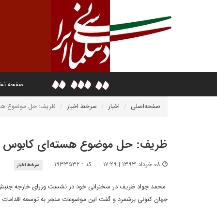
صفحه ن
صفحه‌اصلی
اخبار
سرخط اخبار
ظریف: حل موضوع هست
ظریف: حل موضوع هسته‌ای کابوس 
۰۸ خرداد ۱۳۹۳ | ۱۷:۲۹
کد : ۱۹۳۳۵۳۲
سرخط اخبار
محمد جواد ظریف در سخنرانی خود در نشست وزرای خارجه جنبش عدم
جهان کنونی برشمرد و گفت این موضوعات منجر به توسعه اقدامات