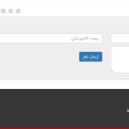
ارسال نظر
ا