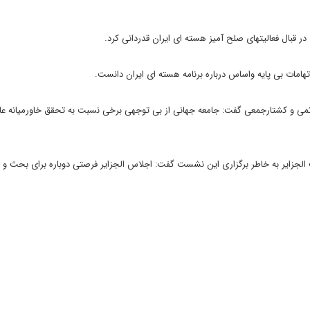
بال فعالیتهای صلح آمیز هسته ای ایران قدردانی کرد.
هامات بی پایه واساس درباره برنامه هسته ای ایران دانست.
 اتمی و کشتارجمعی گفت: جامعه جهانی از بی توجهی برخی نسبت به تحقق خاورمیانه عا
الجزایر به خاطر برگزاری این نشست گفت: اجلاس الجزایر فرصتی دوباره برای بحث و 