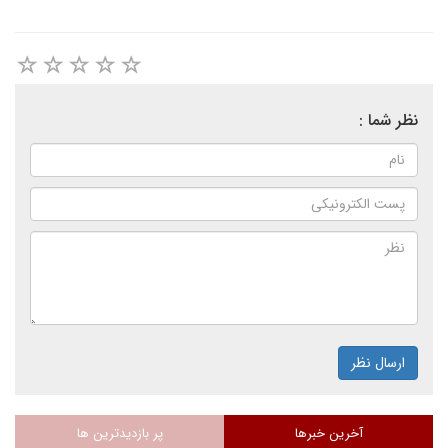
نظر شما :
ارسال نظر
آخرین خبرها
پر بازدیدترین ها