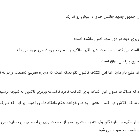
یس جمهور جدید چالش جدی را پیش رو ندارند.
زیری خود در دور سوم اصرار داشته است.
الفت می کنند و سیاست های آقای مالکی را عامل بحران کنونی عراق می دانند.
سیون پارلمان عراق است.
ملی نام دارد. اما این ائتلاف تاکنون نتوانسته است که درباره معرفی نخست وزیر به ت
اده که مذاکرات درون این ائتلاف برای انتخاب نامزد نخست وزیری تاکنون به نتیجه نرسی
الکی تلاش می کند از همین رو می خواهد حکم دادگاه عالی را مبنی بر این که «بزرگ
مار حکیم و نمایندگان وابسته به مقتدی صدر از نخست وزیری احمد چلبی حمایت می ک