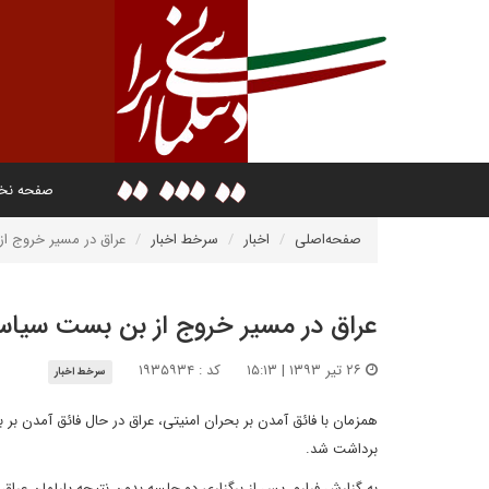
صفحه ن
صفحه‌اصلی
اخبار
سرخط اخبار
عراق در مسیر خروج ا
عراق در مسیر خروج از بن بست سیا
۲۶ تیر ۱۳۹۳ | ۱۵:۱۳
کد : ۱۹۳۵۹۳۴
سرخط اخبار
همزمان با فائق آمدن بر بحران امنیتی، عراق در حال فائق آمد
برداشت شد.
به گزارش فرارو، پس از برگزاری دو جلسه بدون نتیجه پارلمان ع