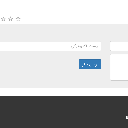
ارسال نظر
ا