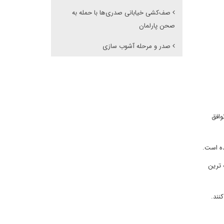
صف‌کشی خیابانی صدری‌ها با حمله به
صحن پارلمان
صدر و مرحله آشوب سازی
وافق
ده است.
 ترین
نند.