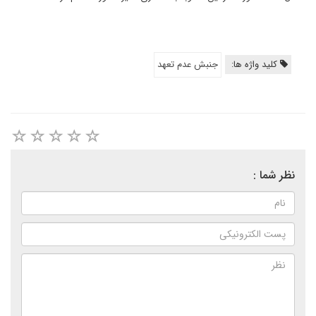
کلید واژه ها:
جنبش عدم تعهد
نظر شما :