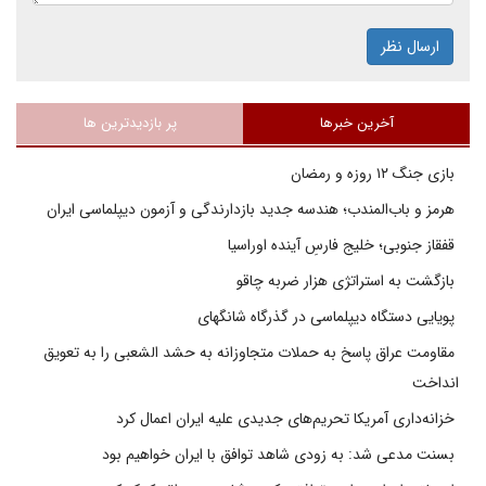
ارسال نظر
آخرین خبرها
پر بازدیدترین ها
بازی جنگ ۱۲ روزه و رمضان
هرمز و باب‌المندب؛ هندسه جدید بازدارندگی و آزمون دیپلماسی ایران
قفقاز جنوبی؛ خلیج فارسِ آینده اوراسیا
بازگشت به استراتژی هزار ضربه چاقو
پویایی دستگاه دیپلماسی در گذرگاه شانگهای
مقاومت عراق پاسخ به حملات متجاوزانه به حشد الشعبی را به تعویق
انداخت
خزانه‌داری آمریکا تحریم‌های جدیدی علیه ایران اعمال کرد
بسنت مدعی شد: به زودی شاهد توافق با ایران خواهیم بود