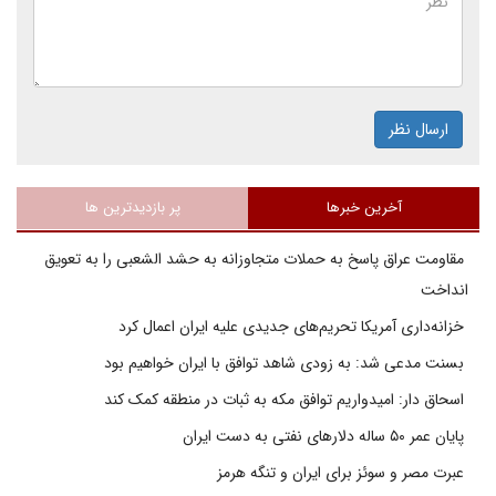
ارسال نظر
آخرین خبرها
پر بازدیدترین ها
مقاومت عراق پاسخ به حملات متجاوزانه به حشد الشعبی را به تعویق
انداخت
خزانه‌داری آمریکا تحریم‌های جدیدی علیه ایران اعمال کرد
بسنت مدعی شد: به زودی شاهد توافق با ایران خواهیم بود
اسحاق دار: امیدواریم توافق مکه به ثبات در منطقه کمک کند
پایان عمر ۵۰ ساله دلارهای نفتی به دست ایران
عبرت مصر و سوئز برای ایران و تنگه هرمز