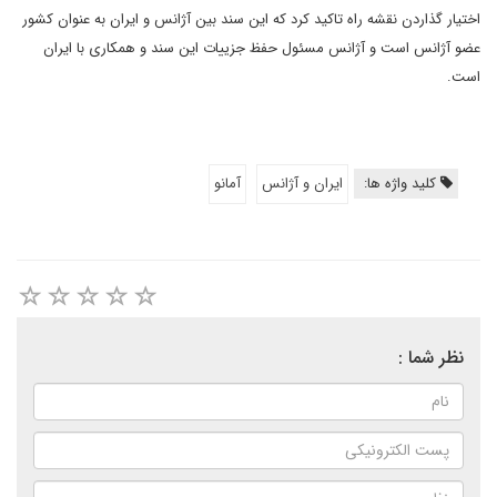
اختیار گذاردن نقشه راه تاکید کرد که این سند بین آژانس و ایران به عنوان کشور
عضو آژانس است و آژانس مسئول حفظ جزییات این سند و همکاری با ایران
است.
کلید واژه ها:
ایران و آژانس
آمانو
نظر شما :