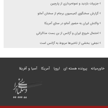
جزییات بازدید و نمونه‌برداری از پارچین
گزارش سخنگوی کمیسیون برجام از سخنان آمانو
واکنش ایران به حضور آمانو در سنای آمریکا
احتمال خروج ایران و آژانس از بن بست مذاکراتی
نجفی: بخشی از تاخیرها مربوط به آژانس است
خاورمیانه
پرونده هسته ای
اروپا
آمریکا
آسیا و آفریقا