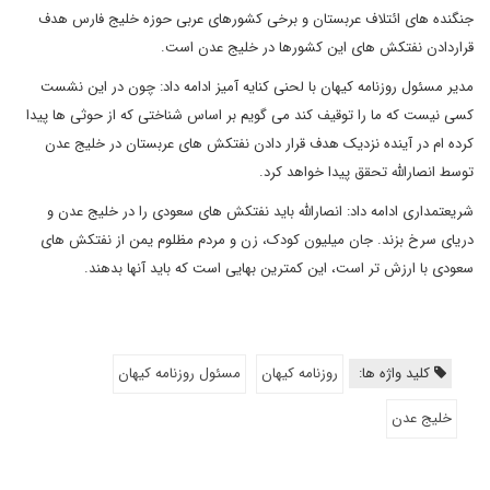
جنگنده های ائتلاف عربستان و برخی کشورهای عربی حوزه خلیج فارس هدف
قراردادن نفتکش های این کشورها در خلیج عدن است.
مدیر مسئول روزنامه کیهان با لحنی کنایه آمیز ادامه داد: چون در این نشست
کسی نیست که ما را توقیف کند می گویم بر اساس شناختی که از حوثی ها پیدا
کرده ام در آینده نزدیک هدف قرار دادن نفتکش های عربستان در خلیج عدن
توسط انصارالله تحقق پیدا خواهد کرد.
شریعتمداری ادامه داد: انصارالله باید نفتکش های سعودی را در خلیج عدن و
دریای سرخ بزند. جان میلیون کودک، زن و مردم مظلوم یمن از نفتکش های
سعودی با ارزش تر است، این کمترین بهایی است که باید آنها بدهند.
کلید واژه ها:
روزنامه کیهان
مسئول روزنامه کیهان
خلیج عدن