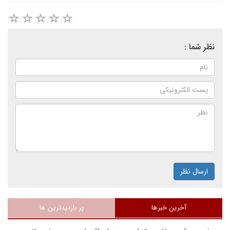
نظر شما :
ارسال نظر
آخرین خبرها
پر بازدیدترین ها