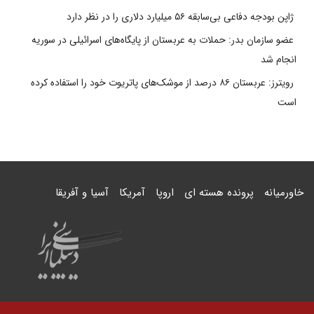
ژاپن بودجه دفاعی بی‌سابقه ۵۶ میلیارد دلاری را در نظر دارد
عضو سازمان بدر: حملات به عربستان از پایگاه‌های اسرائیلی در سوریه
انجام شد
رویترز: عربستان ۸۶ درصد از موشک‌های پاتریوت خود را استفاده کرده
است
خاورمیانه
پرونده هسته ای
اروپا
آمریکا
آسیا و آفریقا